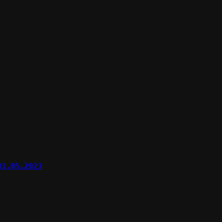
 01.05.2023