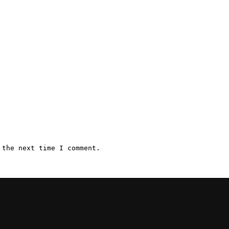
 the next time I comment.