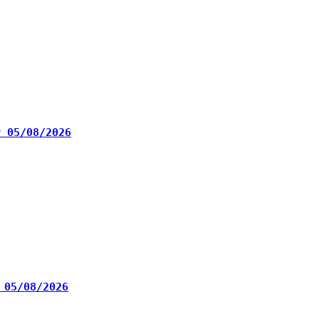
ழா 05/08/2026
ழா 05/08/2026