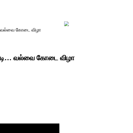
டி… வல்வை கோடை விழா
பேட்டி… வல்வை கோடை விழா