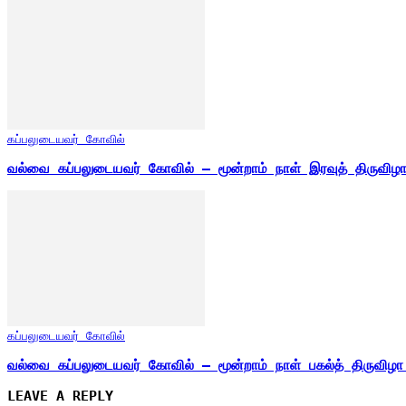
கப்பலுடையவர் கோவில்
வல்வை கப்பலுடையவர் கோவில் – மூன்றாம் நாள் இரவுத் திருவி
கப்பலுடையவர் கோவில்
வல்வை கப்பலுடையவர் கோவில் – மூன்றாம் நாள் பகல்த் திருவி
LEAVE A REPLY