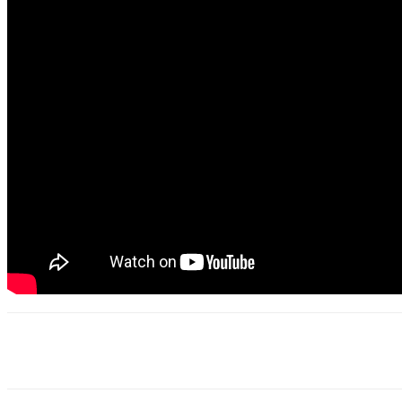
Share