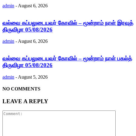
admin
-
August 6, 2026
வல்வை கப்பலுடையவர் கோவில் – மூன்றாம் நாள் இரவுத்
திருவிழா 05/08/2026
admin
-
August 6, 2026
வல்வை கப்பலுடையவர் கோவில் – மூன்றாம் நாள் பகல்த்
திருவிழா 05/08/2026
admin
-
August 5, 2026
NO COMMENTS
LEAVE A REPLY