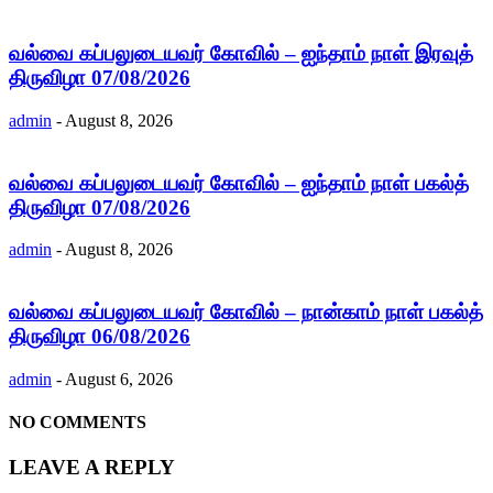
வல்வை கப்பலுடையவர் கோவில் – ஐந்தாம் நாள் இரவுத்
திருவிழா 07/08/2026
admin
-
August 8, 2026
வல்வை கப்பலுடையவர் கோவில் – ஐந்தாம் நாள் பகல்த்
திருவிழா 07/08/2026
admin
-
August 8, 2026
வல்வை கப்பலுடையவர் கோவில் – நான்காம் நாள் பகல்த்
திருவிழா 06/08/2026
admin
-
August 6, 2026
NO COMMENTS
LEAVE A REPLY