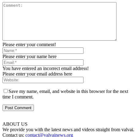
Please enter your comment!
Please enter your name here
You have entered an incorrect email address!
Please enter your email address here
Save my name, email, and website in this browser for the next
time I comment.
ABOUT US
We provide you with the latest news and videos straight from valvai.
Contact us:
contact@valvainews.org