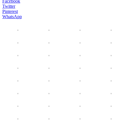
Facebook
Twitter
Pinterest
WhatsApp