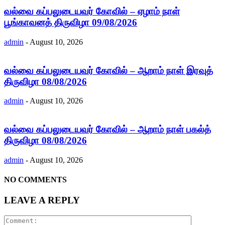
வல்வை கப்பலுடையவர் கோவில் – ஏழாம் நாள்
பூங்காவனத் திருவிழா 09/08/2026
admin
-
August 10, 2026
வல்வை கப்பலுடையவர் கோவில் – ஆறாம் நாள் இரவுத்
திருவிழா 08/08/2026
admin
-
August 10, 2026
வல்வை கப்பலுடையவர் கோவில் – ஆறாம் நாள் பகல்த்
திருவிழா 08/08/2026
admin
-
August 10, 2026
NO COMMENTS
LEAVE A REPLY