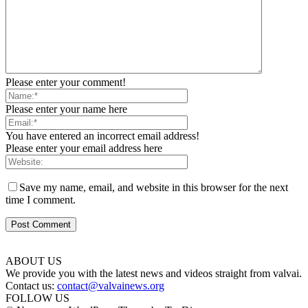
Please enter your comment!
Please enter your name here
You have entered an incorrect email address!
Please enter your email address here
Save my name, email, and website in this browser for the next
time I comment.
ABOUT US
We provide you with the latest news and videos straight from valvai.
Contact us:
contact@valvainews.org
FOLLOW US