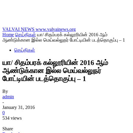
VALVAI NEWS
www.valvainews.org
Home
செய்திகள்
யா/ சிதம்பரக் கல்லூரியின் 2016 ஆம்
ஆண்டுக்கான இல்ல மெய்வல்லுநர் போட்டியின் படத்தொகுப்பு – 1
செய்திகள்
யா/ சிதம்பரக் கல்லூரியின் 2016 ஆம்
ஆண்டுக்கான இல்ல மெய்வல்லுநர்
போட்டியின் படத்தொகுப்பு – 1
By
admin
-
January 31, 2016
0
534 views
Share