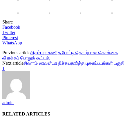
Share
Facebook
Twitter
Pinterest
WhatsApp
Previous article
சிதம்பரா கணித போட்டி தொடர்பான கொள்கை
விளக்கப் பொதுக் கூட்டம்.
Next article
சிவராம் லாவன்யா நிச்சயதார்த்த புகைப்படங்கள் பகுதி
1
admin
RELATED ARTICLES