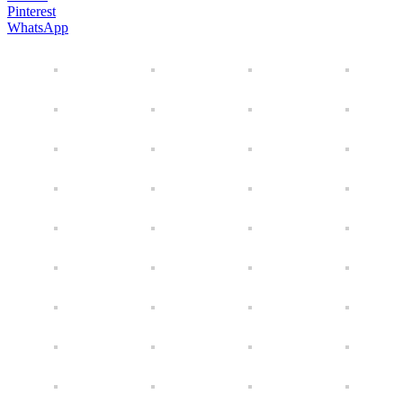
Pinterest
WhatsApp