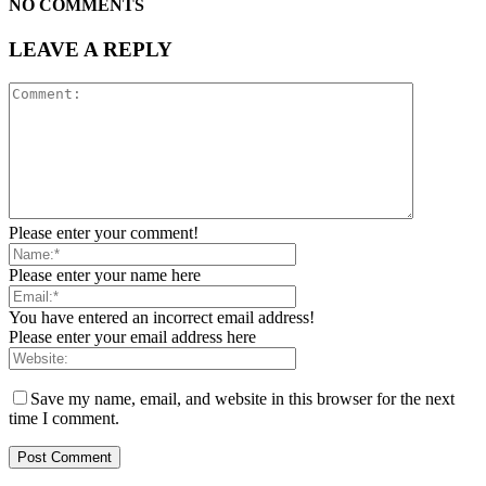
NO COMMENTS
LEAVE A REPLY
Please enter your comment!
Please enter your name here
You have entered an incorrect email address!
Please enter your email address here
Save my name, email, and website in this browser for the next
time I comment.