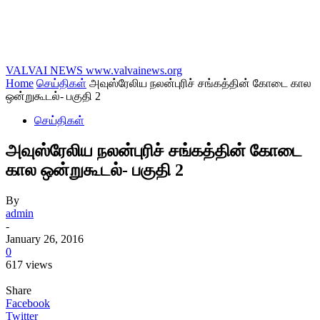
VALVAI NEWS
www.valvainews.org
Home
செய்திகள்
அவுஸ்ரேலிய நலன்புரிச் சங்கத்தின் கோடை கால
ஒன்றுகூடல்- பகுதி 2
செய்திகள்
அவுஸ்ரேலிய நலன்புரிச் சங்கத்தின் கோடை
கால ஒன்றுகூடல்- பகுதி 2
By
admin
-
January 26, 2016
0
617 views
Share
Facebook
Twitter