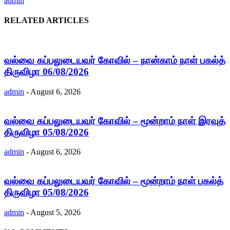
admin
RELATED ARTICLES
வல்வை கப்பலுடையவர் கோவில் – நான்காம் நாள் பகல்த்
திருவிழா 06/08/2026
admin
-
August 6, 2026
வல்வை கப்பலுடையவர் கோவில் – மூன்றாம் நாள் இரவுத்
திருவிழா 05/08/2026
admin
-
August 6, 2026
வல்வை கப்பலுடையவர் கோவில் – மூன்றாம் நாள் பகல்த்
திருவிழா 05/08/2026
admin
-
August 5, 2026