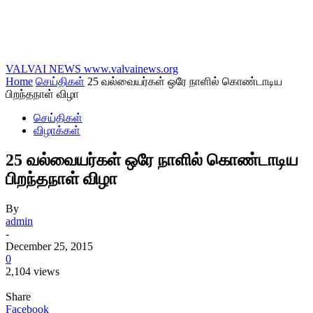
VALVAI NEWS
www.valvainews.org
Home
செய்திகள்
25 வல்வையர்கள் ஒரே நாளில் கொண்டாடிய
பிறந்தநாள் விழா
செய்திகள்
விழாக்கள்
25 வல்வையர்கள் ஒரே நாளில் கொண்டாடிய
பிறந்தநாள் விழா
By
admin
-
December 25, 2015
0
2,104 views
Share
Facebook