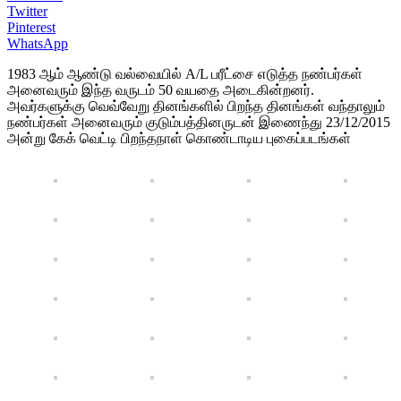
Twitter
Pinterest
WhatsApp
1983 ஆம் ஆண்டு வல்வையில் A/L பரீட்சை எடுத்த நண்பர்கள்
அனைவரும் இந்த வருடம் 50 வயதை அடைகின்றனர்.
அவர்களுக்கு வெவ்வேறு தினங்களில் பிறந்த தினங்கள் வந்தாலும்
நண்பர்கள் அனைவரும் குடும்பத்தினருடன் இணைந்து 23/12/2015
அன்று கேக் வெட்டி பிறந்தநாள் கொண்டாடிய புகைப்படங்கள்