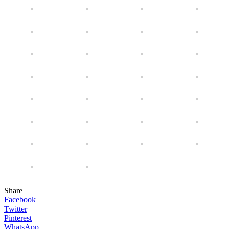
Share
Facebook
Twitter
Pinterest
WhatsApp