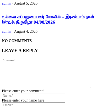
admin
-
August 5, 2026
வல்வை கப்பலுடையவர் கோவில் – இரண்டாம் நாள்
இரவுத் திருவிழா 04/08/2026
admin
-
August 4, 2026
NO COMMENTS
LEAVE A REPLY
Please enter your comment!
Please enter your name here