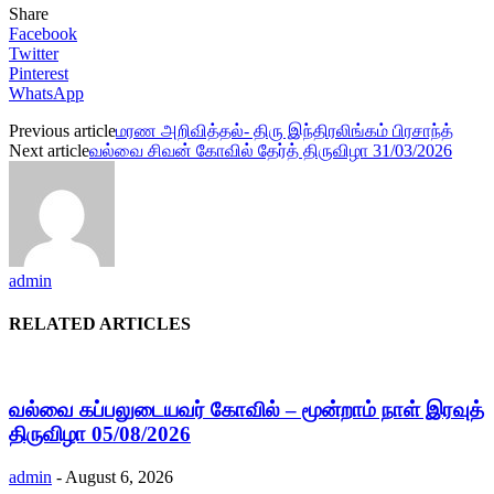
Share
Facebook
Twitter
Pinterest
WhatsApp
Previous article
மரண அறிவித்தல்- திரு இந்திரலிங்கம் பிரசாந்த்
Next article
வல்வை சிவன் கோவில் தேர்த் திருவிழா 31/03/2026
admin
RELATED ARTICLES
வல்வை கப்பலுடையவர் கோவில் – மூன்றாம் நாள் இரவுத்
திருவிழா 05/08/2026
admin
-
August 6, 2026