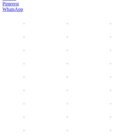
Pinterest
WhatsApp