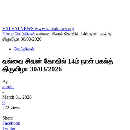
VALVAI NEWS
www.valvainews.org
Home
செய்திகள்
வல்வை சிவன் கோவில் 14ம் நாள் பகல்த்
திருவிழா 30/03/2026
செய்திகள்
வல்வை சிவன் கோவில் 14ம் நாள் பகல்த்
திருவிழா 30/03/2026
By
admin
-
March 31, 2026
0
272 views
Share
Facebook
Twitter