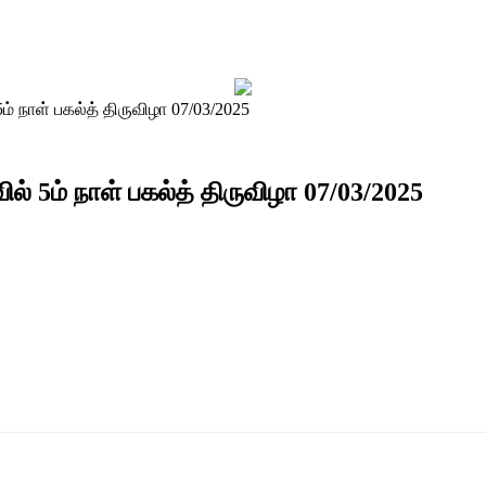
ம் நாள் பகல்த் திருவிழா 07/03/2025
ல் 5ம் நாள் பகல்த் திருவிழா 07/03/2025