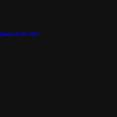
 ஆலயம் 01.05.2023