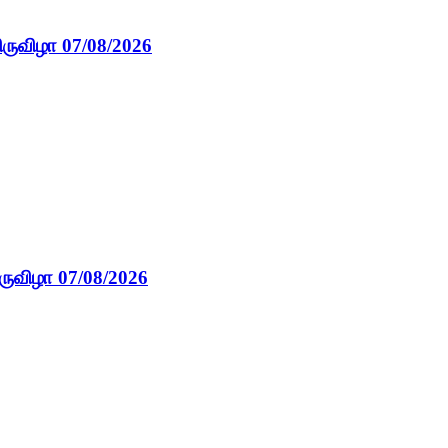
ிருவிழா 07/08/2026
ருவிழா 07/08/2026