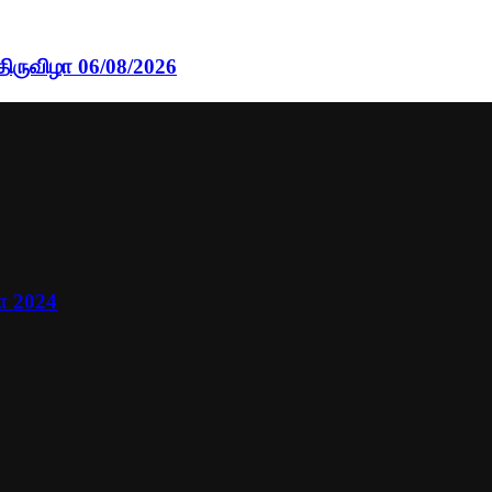
திருவிழா 06/08/2026
ா 2024