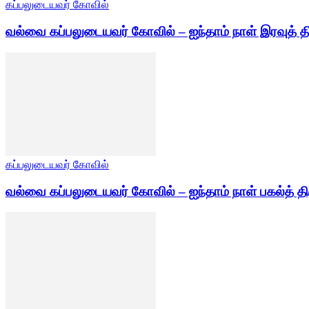
கப்பலுடையவர் கோவில்
வல்வை கப்பலுடையவர் கோவில் – ஐந்தாம் நாள் இரவுத் த
கப்பலுடையவர் கோவில்
வல்வை கப்பலுடையவர் கோவில் – ஐந்தாம் நாள் பகல்த் தி