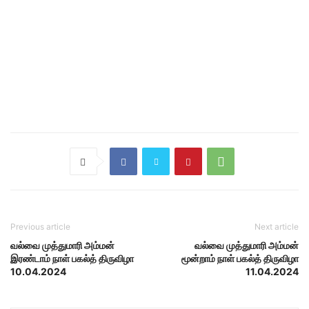
Previous article
Next article
வல்வை முத்துமாரி அம்மன்
வல்வை முத்துமாரி அம்மன்
இரண்டாம் நாள் பகல்த் திருவிழா
மூன்றாம் நாள் பகல்த் திருவிழா
10.04.2024
11.04.2024