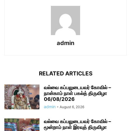
admin
RELATED ARTICLES
வல்வை கப்பலுடையவர் கோவில் –
நான்காம் நாள் பகல்த் திருவிழா
06/08/2026
admin
-
August 6, 2026
வல்வை கப்பலுடையவர் கோவில் –
மூன்றாம் நாள் இரவுத் திருவிழா