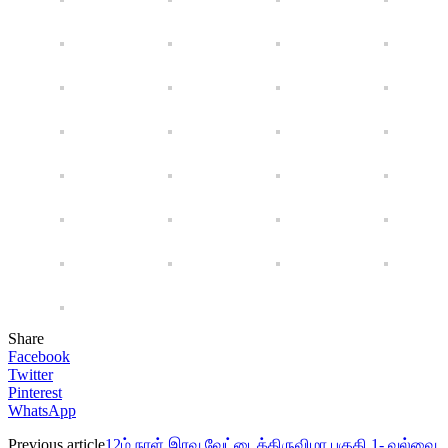
Share
Facebook
Twitter
Pinterest
WhatsApp
Previous article
12ம் நாள் இரவு வேட்டைத்திருவிழா பகுதி 1- வல்வை