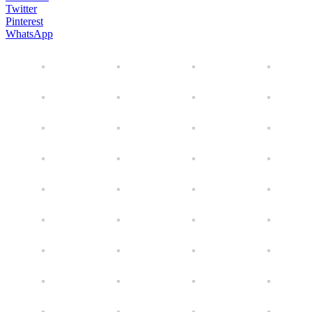
Twitter
Pinterest
WhatsApp