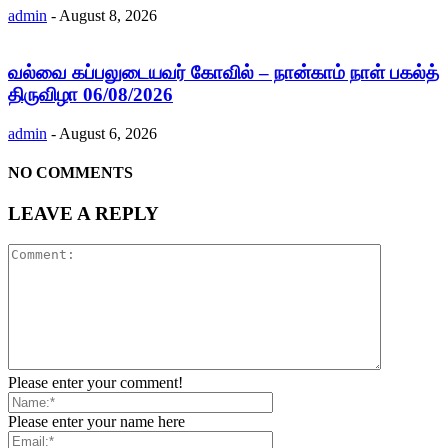
admin
-
August 8, 2026
வல்வை கப்பலுடையவர் கோவில் – நான்காம் நாள் பகல்த்
திருவிழா 06/08/2026
admin
-
August 6, 2026
NO COMMENTS
LEAVE A REPLY
Please enter your comment!
Please enter your name here