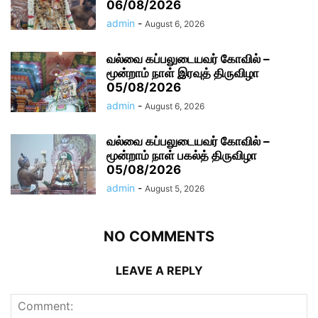
06/08/2026
admin
-
August 6, 2026
வல்வை கப்பலுடையவர் கோவில் –
மூன்றாம் நாள் இரவுத் திருவிழா
05/08/2026
admin
-
August 6, 2026
வல்வை கப்பலுடையவர் கோவில் –
மூன்றாம் நாள் பகல்த் திருவிழா
05/08/2026
admin
-
August 5, 2026
NO COMMENTS
LEAVE A REPLY