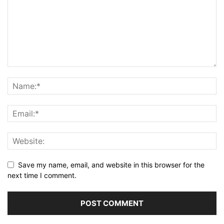
Save my name, email, and website in this browser for the
next time I comment.