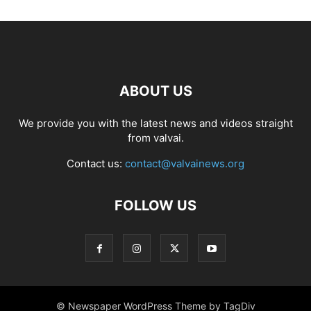
ABOUT US
We provide you with the latest news and videos straight
from valvai.
Contact us:
contact@valvainews.org
FOLLOW US
© Newspaper WordPress Theme by TagDiv