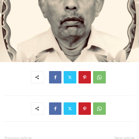
Previous article
Next article