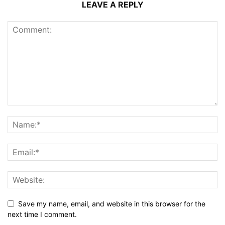
LEAVE A REPLY
Save my name, email, and website in this browser for the
next time I comment.