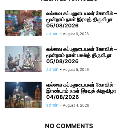
வல்வை கப்பலுடையவர் கோவில் –
மூன்றாம் நாள் இரவுத் திருவிழா
05/08/2026
admin
-
August 6, 2026
வல்வை கப்பலுடையவர் கோவில் –
மூன்றாம் நாள் பகல்த் திருவிழா
05/08/2026
admin
-
August 5, 2026
வல்வை கப்பலுடையவர் கோவில் –
இரண்டாம் நாள் இரவுத் திருவிழா
04/08/2026
admin
-
August 4, 2026
NO COMMENTS