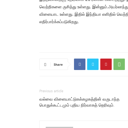
வெற்றிகளை ருசித்து உள்ளது. இன்னும்.அயர்லாந்து
விளையாட உள்ளது. இதில் இந்தியா எளிதில் வெற்றி பெற
எதிர்பார்க்கப்படுகிறது.
Share
Previous article
வல்வை விளையாட்டுகக்கழகத்தின் வருடாந்த
பொதுக்கூட்டமும் புதிய நிர்வாகத் தெரிவும்.