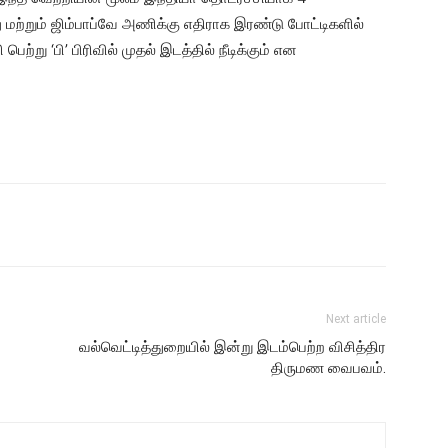
 மற்றும் ஜிம்பாப்வே அணிக்கு எதிராக இரண்டு போட்டிகளில்
்று ‘பி’ பிரிவில் முதல் இடத்தில் நீடிக்கும் என
Next article
வல்வெட்டித்துறையில் இன்று இடம்பெற்ற விசித்திர
திருமண வைபவம்.