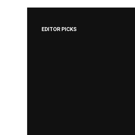
EDITOR PICKS