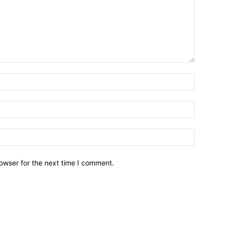
owser for the next time I comment.