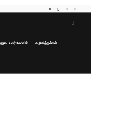
பலுடையவர் கோவில்
அறிவித்தல்கள்