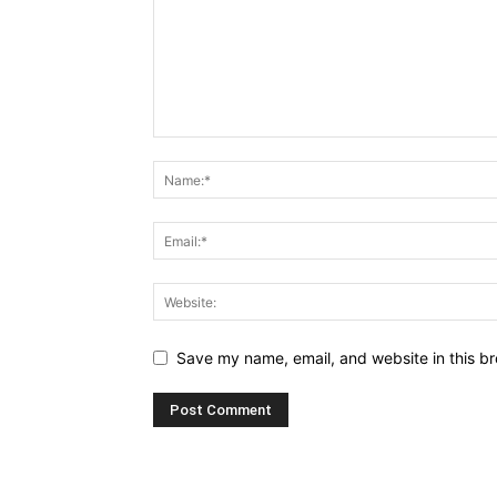
Save my name, email, and website in this br