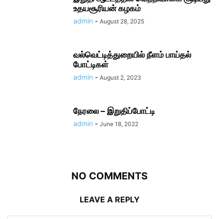
உதயசூரியன் கழகம்
admin
-
August 28, 2025
வல்வெட்டித்துறையில் நீளம் பாய்தல்
போட்டிகள்
admin
-
August 2, 2023
நேரலை – இறுதிப்போட்டி
admin
-
June 18, 2022
NO COMMENTS
LEAVE A REPLY