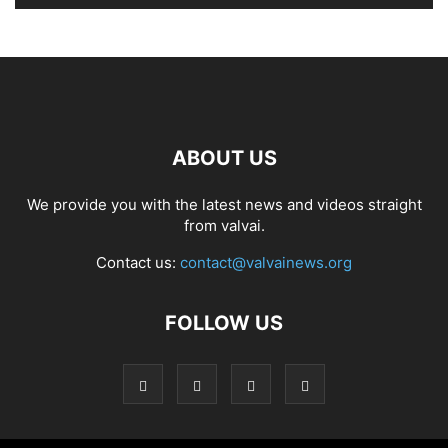
ABOUT US
We provide you with the latest news and videos straight
from valvai.
Contact us:
contact@valvainews.org
FOLLOW US