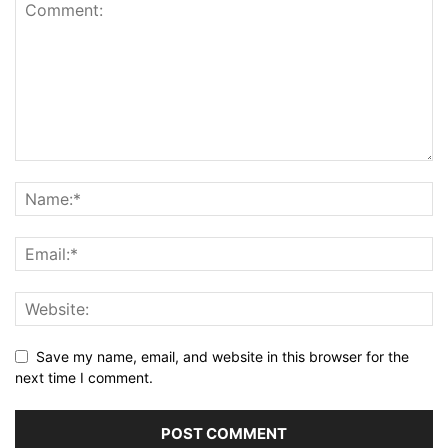
Save my name, email, and website in this browser for the
next time I comment.