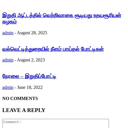
இறுதி ஆட்டத்தில் வெற்றிவாகை சூடியது உதயசூரியன்
கழகம்
admin
-
August 28, 2025
வல்வெட்டித்துறையில் நீளம் பாய்தல் போட்டிகள்
admin
-
August 2, 2023
நேரலை – இறுதிப்போட்டி
admin
-
June 18, 2022
NO COMMENTS
LEAVE A REPLY