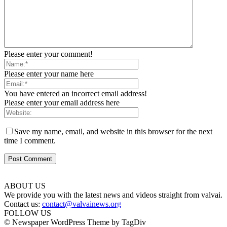
Please enter your comment!
Please enter your name here
You have entered an incorrect email address!
Please enter your email address here
Save my name, email, and website in this browser for the next
time I comment.
ABOUT US
We provide you with the latest news and videos straight from valvai.
Contact us:
contact@valvainews.org
FOLLOW US
© Newspaper WordPress Theme by TagDiv