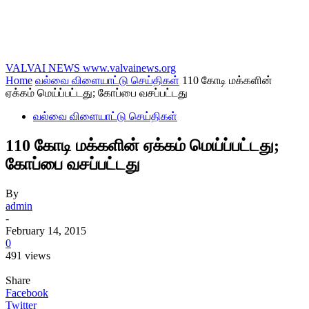
VALVAI NEWS
www.valvainews.org
Home
வல்வை விளையாட்டு செய்திகள்
110 கோடி மக்களின்
ஏக்கம் மெய்ப்பட்டது; கோப்பை வசப்பட்டது
வல்வை விளையாட்டு செய்திகள்
110 கோடி மக்களின் ஏக்கம் மெய்ப்பட்டது;
கோப்பை வசப்பட்டது
By
admin
-
February 14, 2015
0
491 views
Share
Facebook
Twitter