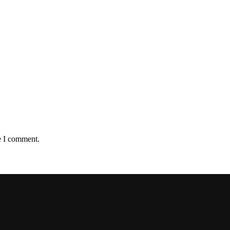
e I comment.