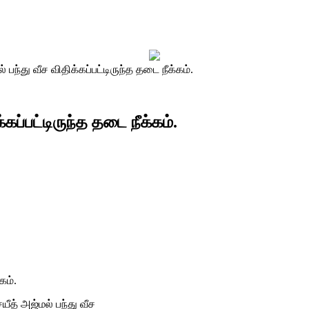
் பந்து வீச விதிக்கப்பட்டிருந்த தடை நீக்கம்.
்கப்பட்டிருந்த தடை நீக்கம்.
கம்.
யீத் அஜ்மல் பந்து வீச