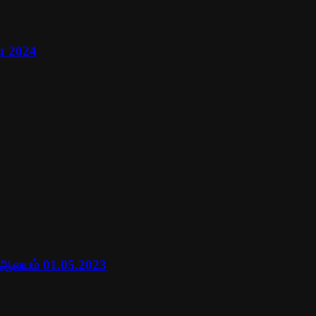
ா 2024
 ஆலயம் 01.05.2023