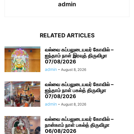
admin
RELATED ARTICLES
வல்வை கப்பலுடையவர் கோவில் –
ஐந்தாம் நாள் இரவுத் திருவிழா
07/08/2026
admin
-
August 8, 2026
வல்வை கப்பலுடையவர் கோவில் –
ஐந்தாம் நாள் பகல்த் திருவிழா
07/08/2026
admin
-
August 8, 2026
வல்வை கப்பலுடையவர் கோவில் –
நான்காம் நாள் பகல்த் திருவிழா
06/08/2026