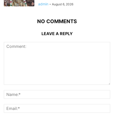
admin
-
August 6, 2026
NO COMMENTS
LEAVE A REPLY