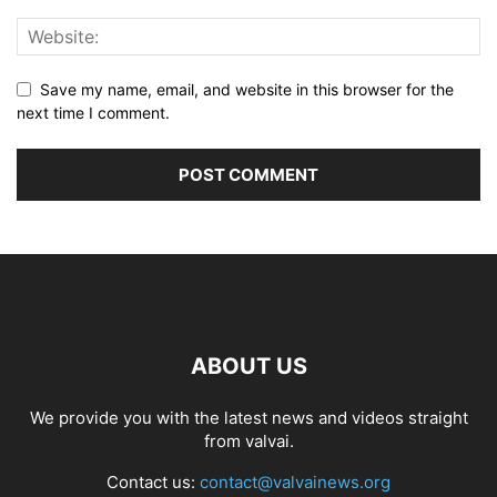
Save my name, email, and website in this browser for the
next time I comment.
ABOUT US
We provide you with the latest news and videos straight
from valvai.
Contact us:
contact@valvainews.org