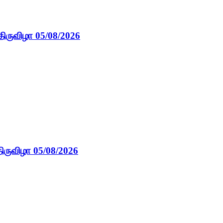
திருவிழா 05/08/2026
ிருவிழா 05/08/2026