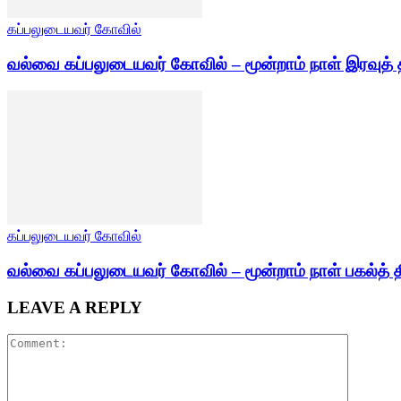
கப்பலுடையவர் கோவில்
வல்வை கப்பலுடையவர் கோவில் – மூன்றாம் நாள் இரவுத் 
கப்பலுடையவர் கோவில்
வல்வை கப்பலுடையவர் கோவில் – மூன்றாம் நாள் பகல்த் த
LEAVE A REPLY