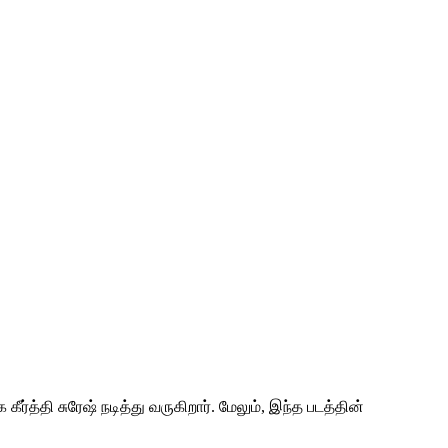
்த்தி சுரேஷ் நடித்து வருகிறார். மேலும், இந்த படத்தின்