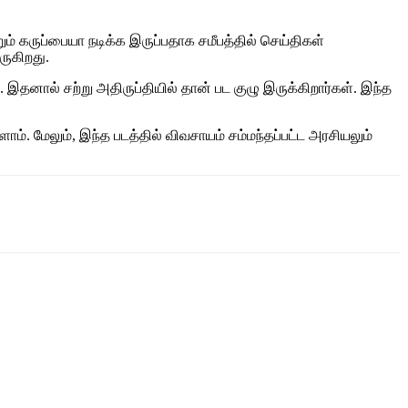
் கருப்பையா நடிக்க இருப்பதாக சமீபத்தில் செய்திகள்
ருகிறது.
இதனால் சற்று அதிருப்தியில் தான் பட குழு இருக்கிறார்கள். இந்த
ாம். மேலும், இந்த படத்தில் விவசாயம் சம்மந்தப்பட்ட அரசியலும்