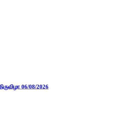
திருவிழா 06/08/2026