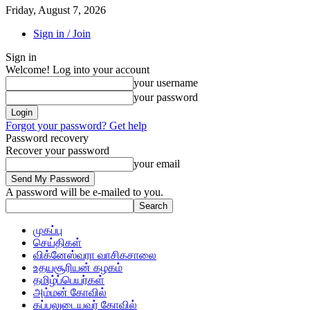
Friday, August 7, 2026
Sign in / Join
Sign in
Welcome! Log into your account
your username
your password
Forgot your password? Get help
Password recovery
Recover your password
your email
A password will be e-mailed to you.
முகப்பு
செய்திகள்
விக்னேஸ்வரா வாசிகசாலை
உதயசூரியன் கழகம்
தமிழ்ப்பெயர்கள்
அம்மன் கோவில்
கப்பலுடையவர் கோவில்