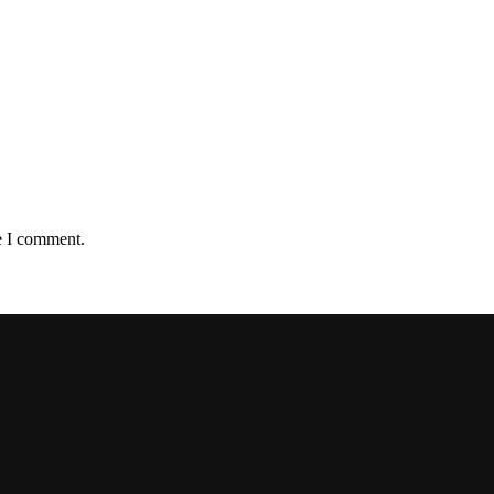
e I comment.