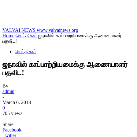
VALVAI NEWS
www.valvainews.org
Home
செய்திகள்
ஜநாவில் காப்பாற்றியமைக்கு ஆணையாளர்
பதவி..!
செய்திகள்
ஜநாவில் காப்பாற்றியமைக்கு ஆணையாளர்
பதவி..!
By
admin
-
March 6, 2018
0
705 views
Share
Facebook
Twitter