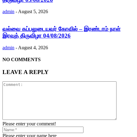
admin
-
August 5, 2026
வல்வை கப்பலுடையவர் கோவில் – இரண்டாம் நாள்
இரவுத் திருவிழா 04/08/2026
admin
-
August 4, 2026
NO COMMENTS
LEAVE A REPLY
Please enter your comment!
Please enter your name here