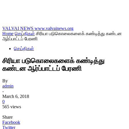
VALVAI NEWS
www.valvainews.org
Home
செய்திகள்
சிரியா படுகொலைகளைக் கண்டித்து கண்டன
ஆர்ப்பாட்டப் பேரணி
செய்திகள்
சிரியா படுகொலைகளைக் கண்டித்து
கண்டன ஆர்ப்பாட்டப் பேரணி
By
admin
-
March 6, 2018
0
565 views
Share
Facebook
Twitter