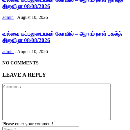
திருவிழா 08/08/2026
admin
-
August 10, 2026
வல்வை கப்பலுடையவர் கோவில் – ஆறாம் நாள் பகல்த்
திருவிழா 08/08/2026
admin
-
August 10, 2026
NO COMMENTS
LEAVE A REPLY
Please enter your comment!