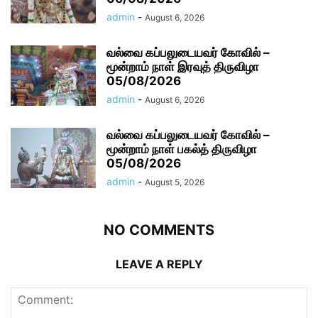
admin
-
August 6, 2026
வல்வை கப்பலுடையவர் கோவில் –
மூன்றாம் நாள் இரவுத் திருவிழா
05/08/2026
admin
-
August 6, 2026
வல்வை கப்பலுடையவர் கோவில் –
மூன்றாம் நாள் பகல்த் திருவிழா
05/08/2026
admin
-
August 5, 2026
NO COMMENTS
LEAVE A REPLY