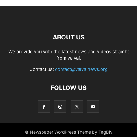
ABOUT US
We provide you with the latest news and videos straight
from valvai.
Contact us:
contact@valvainews.org
FOLLOW US
© Newspaper WordPress Theme by TagDiv