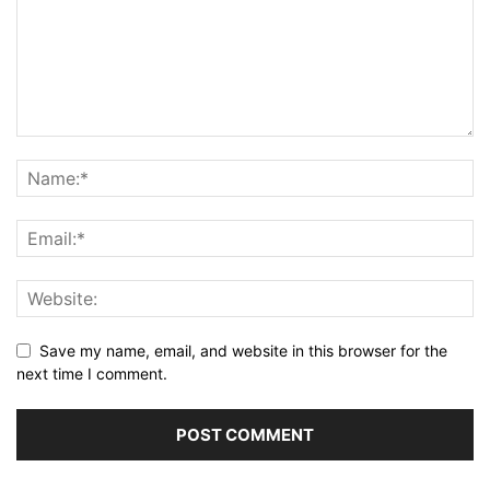
Save my name, email, and website in this browser for the
next time I comment.