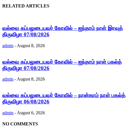
RELATED ARTICLES
வல்வை கப்பலுடையவர் கோவில் – ஐந்தாம் நாள் இரவுத்
திருவிழா 07/08/2026
admin
-
August 8, 2026
வல்வை கப்பலுடையவர் கோவில் – ஐந்தாம் நாள் பகல்த்
திருவிழா 07/08/2026
admin
-
August 8, 2026
வல்வை கப்பலுடையவர் கோவில் – நான்காம் நாள் பகல்த்
திருவிழா 06/08/2026
admin
-
August 6, 2026
NO COMMENTS