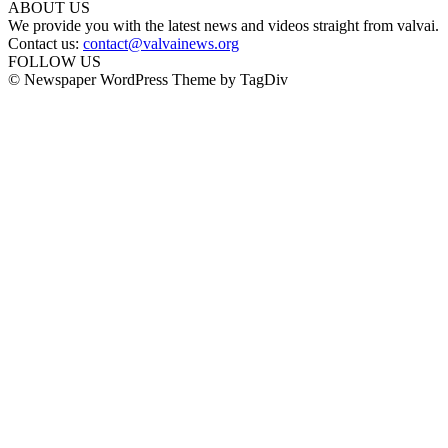
ABOUT US
We provide you with the latest news and videos straight from valvai.
Contact us:
contact@valvainews.org
FOLLOW US
© Newspaper WordPress Theme by TagDiv