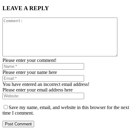
LEAVE A REPLY
Please enter your comment!
Please enter your name here
You have entered an incorrect email address!
Please enter your email address here
Save my name, email, and website in this browser for the next
time I comment.