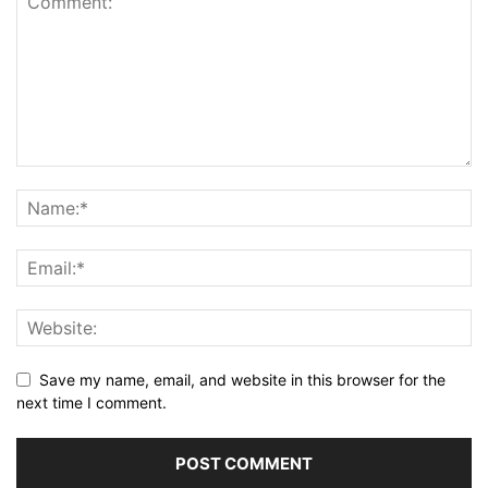
Save my name, email, and website in this browser for the
next time I comment.