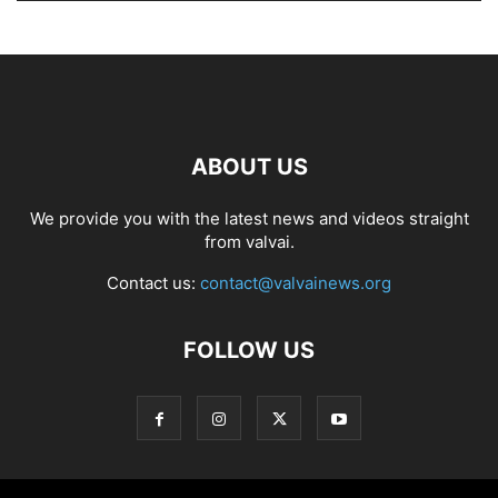
ABOUT US
We provide you with the latest news and videos straight
from valvai.
Contact us:
contact@valvainews.org
FOLLOW US