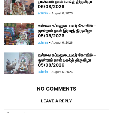
நான்காம் நாள் பகல்த் திருவிழா
06/08/2026
admin
-
August 6, 2026
வல்வை கப்பலுடையவர் கோவில் –
மூன்றாம் நாள் இரவுத் திருவிழா
05/08/2026
admin
-
August 6, 2026
வல்வை கப்பலுடையவர் கோவில் –
மூன்றாம் நாள் பகல்த் திருவிழா
05/08/2026
admin
-
August 5, 2026
NO COMMENTS
LEAVE A REPLY