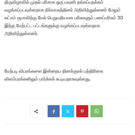
திருவிழாவில் முதல் பரிசாக ஒரு பவுண் தங்கப்பதக்கம்
வழங்கப்படவுள்ளதாக நிர்வாகத்தினர் அறிவித்துள்ளனர் மேலும்
லட்சம் ரூபாவிற்கு மேல் பெறுமதியான பரிசுகளும் பணப்பரிசும் 30
இற்கு மேற்பட்ட பட்டங்களுக்கு வழங்கப்படவுள்ளதாக
அறிவித்துள்ளனர்.
மேற்படி விபரங்களை இன்றைய தினக்குரல் பத்திரிகை
விளம்பரங்களிலும் பார்க்கக் கூடியதாகவுள்ளது.