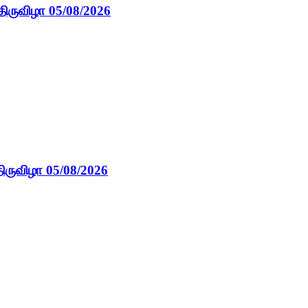
திருவிழா 05/08/2026
ிருவிழா 05/08/2026