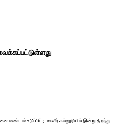
வைக்கப்பட்டுள்ளது
ண்டபம் உடுப்பிட்டி மகளீர் கல்லூரியில் இன்று திறந்து