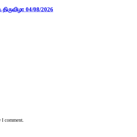
 திருவிழா 04/08/2026
e I comment.