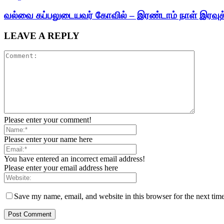
வல்வை கப்பலுடையவர் கோவில் – இரண்டாம் நாள் இரவுத்
LEAVE A REPLY
Please enter your comment!
Please enter your name here
You have entered an incorrect email address!
Please enter your email address here
Save my name, email, and website in this browser for the next tim