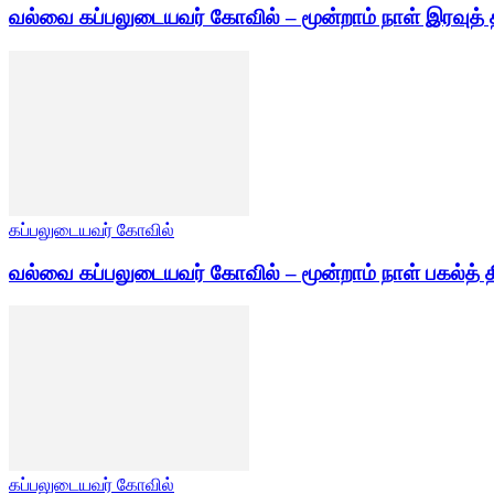
வல்வை கப்பலுடையவர் கோவில் – மூன்றாம் நாள் இரவுத் 
கப்பலுடையவர் கோவில்
வல்வை கப்பலுடையவர் கோவில் – மூன்றாம் நாள் பகல்த் த
கப்பலுடையவர் கோவில்