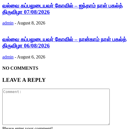
வல்வை கப்பலுடையவர் கோவில் – ஐந்தாம் நாள் பகல்த்
திருவிழா 07/08/2026
admin
-
August 8, 2026
வல்வை கப்பலுடையவர் கோவில் – நான்காம் நாள் பகல்த்
திருவிழா 06/08/2026
admin
-
August 6, 2026
NO COMMENTS
LEAVE A REPLY
Please enter your comment!