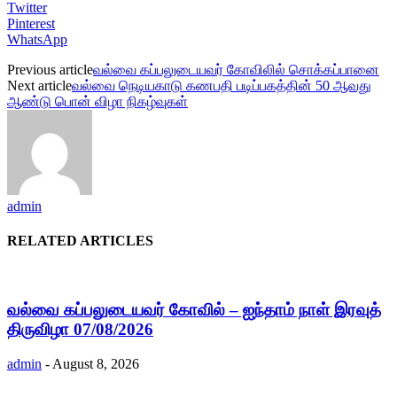
Twitter
Pinterest
WhatsApp
Previous article
வல்வை கப்பலுடையவர் கோவிலில் சொக்கப்பானை
Next article
வல்வை நெடியகாடு கணபதி படிப்பகத்தின் 50 ஆவது
ஆண்டு பொன் விழா நிகழ்வுகள்
admin
RELATED ARTICLES
வல்வை கப்பலுடையவர் கோவில் – ஐந்தாம் நாள் இரவுத்
திருவிழா 07/08/2026
admin
-
August 8, 2026