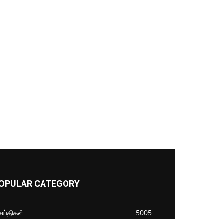
OPULAR CATEGORY
ய்திகள்
5005