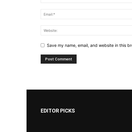
Save my name, email, and website in this br
EDITOR PICKS