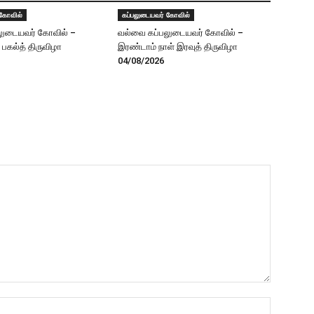
 கோவில்
கப்பலுடையவர் கோவில்
லுடையவர் கோவில் –
வல்வை கப்பலுடையவர் கோவில் –
் பகல்த் திருவிழா
இரண்டாம் நாள் இரவுத் திருவிழா
04/08/2026