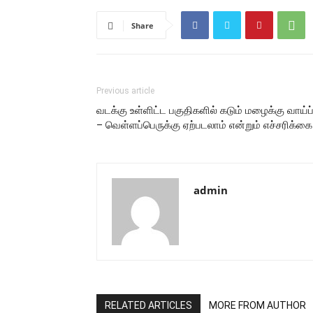
Share
Previous article
வடக்கு உள்ளிட்ட பகுதிகளில் கடும் மழைக்கு வாய்ப்
– வெள்ளப்பெருக்கு ஏற்படலாம் என்றும் எச்சரிக்கை
admin
RELATED ARTICLES
MORE FROM AUTHOR