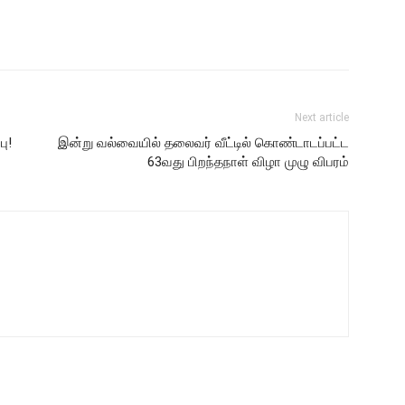
Next article
பு!
இன்று வல்வையில் தலைவர் வீட்டில் கொண்டாடப்பட்ட
63வது பிறந்தநாள் விழா முழு விபரம்