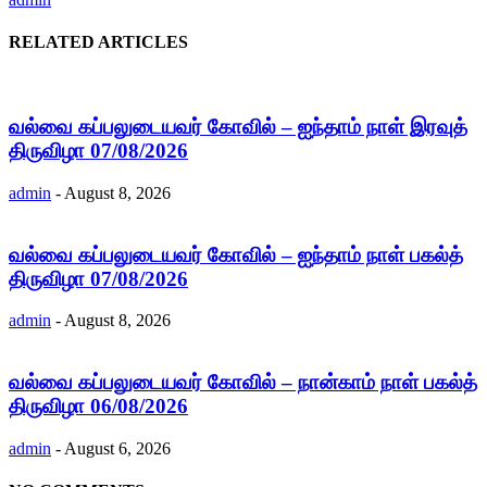
RELATED ARTICLES
வல்வை கப்பலுடையவர் கோவில் – ஐந்தாம் நாள் இரவுத்
திருவிழா 07/08/2026
admin
-
August 8, 2026
வல்வை கப்பலுடையவர் கோவில் – ஐந்தாம் நாள் பகல்த்
திருவிழா 07/08/2026
admin
-
August 8, 2026
வல்வை கப்பலுடையவர் கோவில் – நான்காம் நாள் பகல்த்
திருவிழா 06/08/2026
admin
-
August 6, 2026