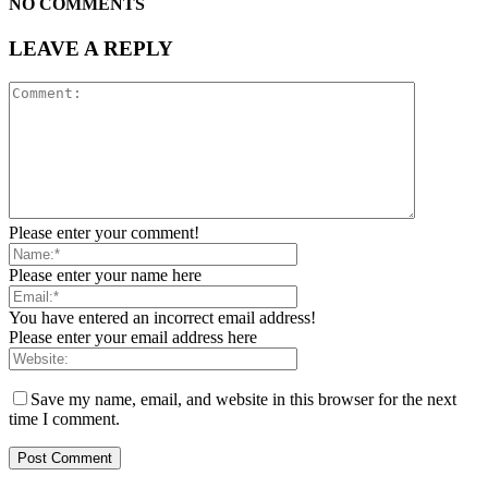
NO COMMENTS
LEAVE A REPLY
Please enter your comment!
Please enter your name here
You have entered an incorrect email address!
Please enter your email address here
Save my name, email, and website in this browser for the next
time I comment.