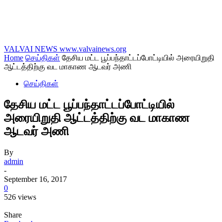
VALVAI NEWS
www.valvainews.org
Home
செய்திகள்
தேசிய மட்ட பூப்பந்தாட்டப்போட்டியில் அரையிறுதி
ஆட்டத்திற்கு வட மாகாண ஆடவர் அணி
செய்திகள்
தேசிய மட்ட பூப்பந்தாட்டப்போட்டியில்
அரையிறுதி ஆட்டத்திற்கு வட மாகாண
ஆடவர் அணி
By
admin
-
September 16, 2017
0
526 views
Share