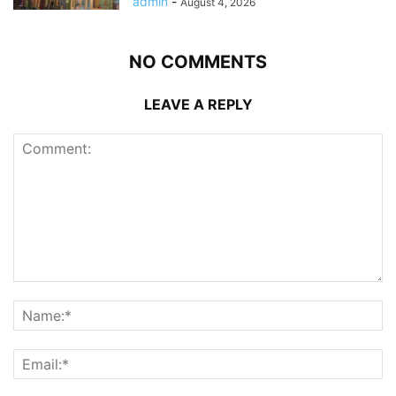
admin
-
August 4, 2026
NO COMMENTS
LEAVE A REPLY