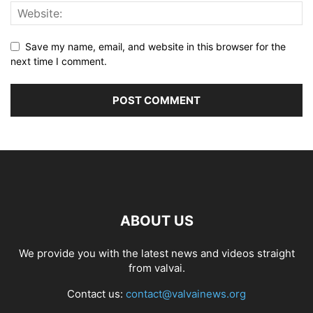
Save my name, email, and website in this browser for the
next time I comment.
ABOUT US
We provide you with the latest news and videos straight
from valvai.
Contact us:
contact@valvainews.org