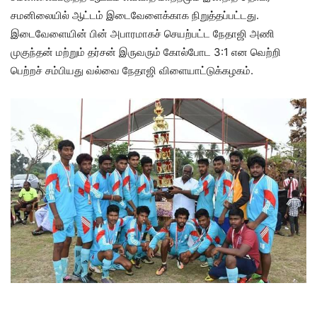
சமனிலையில் ஆட்டம் இடைவேளைக்காக நிறுத்தப்பட்டது.
இடைவேளையின் பின் அபாரமாகச் செயற்பட்ட நேதாஜி அணி
முகுந்தன் மற்றும் தர்சன் இருவரும் கோல்போட 3:1 என வெற்றி
பெற்றச் சம்பியது வல்வை நேதாஜி விளையாட்டுக்கழகம்.