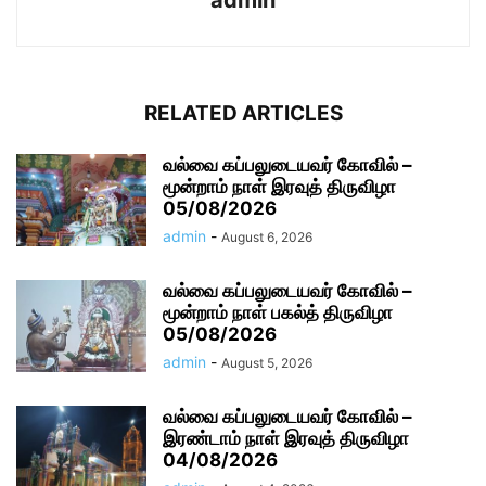
admin
RELATED ARTICLES
வல்வை கப்பலுடையவர் கோவில் –
மூன்றாம் நாள் இரவுத் திருவிழா
05/08/2026
admin
-
August 6, 2026
வல்வை கப்பலுடையவர் கோவில் –
மூன்றாம் நாள் பகல்த் திருவிழா
05/08/2026
admin
-
August 5, 2026
வல்வை கப்பலுடையவர் கோவில் –
இரண்டாம் நாள் இரவுத் திருவிழா
04/08/2026