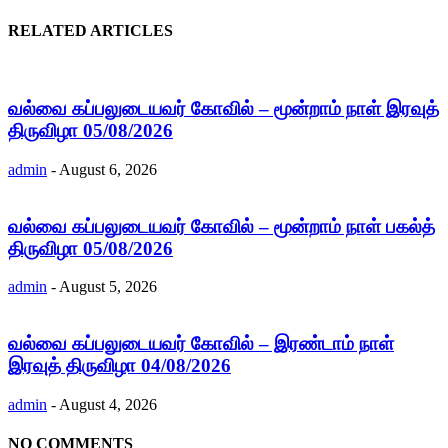
RELATED ARTICLES
வல்வை கப்பலுடையவர் கோவில் – மூன்றாம் நாள் இரவுத்
திருவிழா 05/08/2026
admin
-
August 6, 2026
வல்வை கப்பலுடையவர் கோவில் – மூன்றாம் நாள் பகல்த்
திருவிழா 05/08/2026
admin
-
August 5, 2026
வல்வை கப்பலுடையவர் கோவில் – இரண்டாம் நாள்
இரவுத் திருவிழா 04/08/2026
admin
-
August 4, 2026
NO COMMENTS