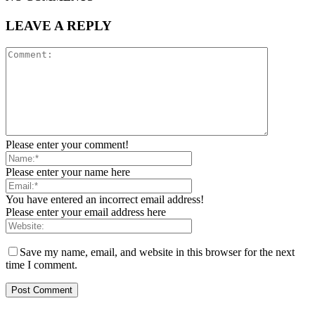
LEAVE A REPLY
Please enter your comment!
Please enter your name here
You have entered an incorrect email address!
Please enter your email address here
Save my name, email, and website in this browser for the next
time I comment.