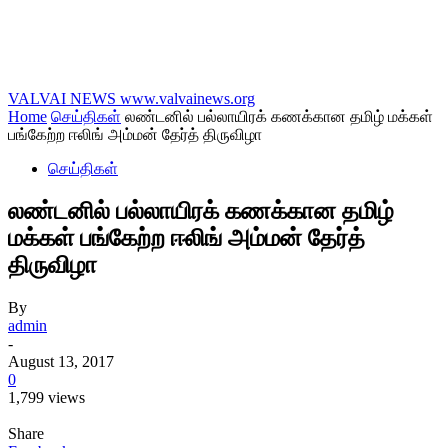
VALVAI NEWS
www.valvainews.org
Home
செய்திகள்
லண்டனில் பல்லாயிரக் கணக்கான தமிழ் மக்கள்
பங்கேற்ற ஈலிங் அம்மன் தேர்த் திருவிழா
செய்திகள்
லண்டனில் பல்லாயிரக் கணக்கான தமிழ்
மக்கள் பங்கேற்ற ஈலிங் அம்மன் தேர்த்
திருவிழா
By
admin
-
August 13, 2017
0
1,799 views
Share