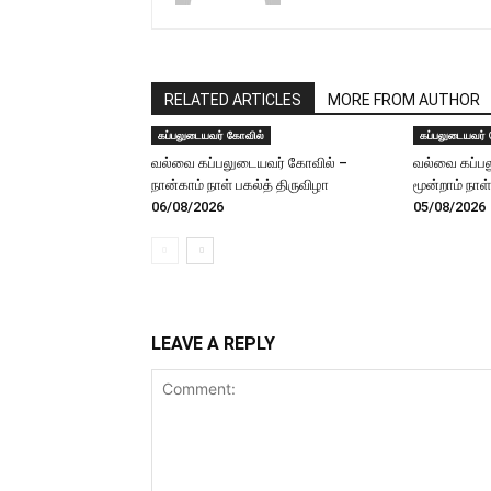
RELATED ARTICLES
MORE FROM AUTHOR
கப்பலுடையவர் கோவில்
கப்பலுடையவர்
வல்வை கப்பலுடையவர் கோவில் –
வல்வை கப்ப
நான்காம் நாள் பகல்த் திருவிழா
மூன்றாம் நாள
06/08/2026
05/08/2026
LEAVE A REPLY