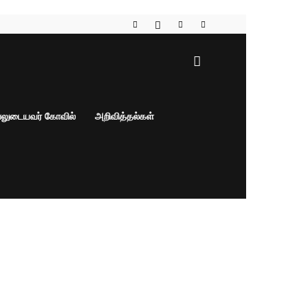
பலுடையவர் கோவில்
அறிவித்தல்கள்