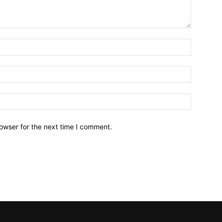
owser for the next time I comment.