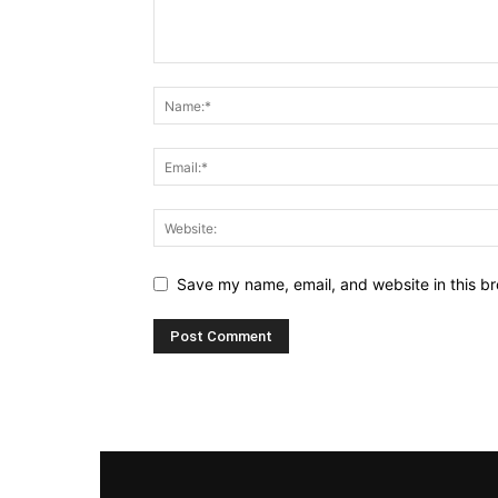
Save my name, email, and website in this br