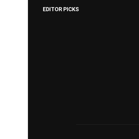
EDITOR PICKS