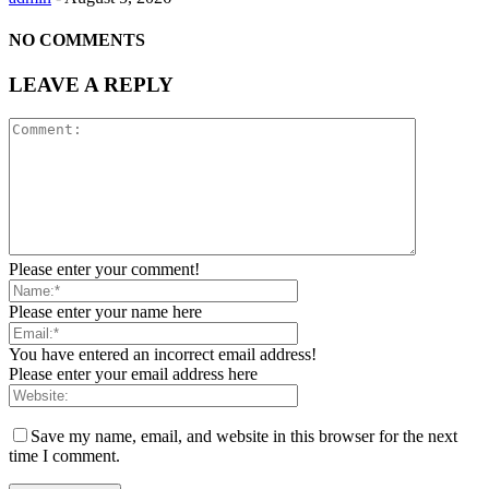
NO COMMENTS
LEAVE A REPLY
Please enter your comment!
Please enter your name here
You have entered an incorrect email address!
Please enter your email address here
Save my name, email, and website in this browser for the next
time I comment.