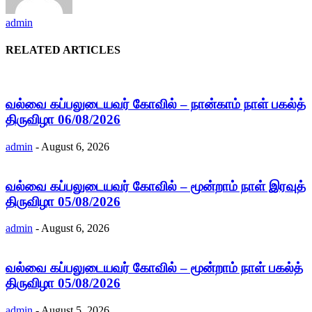
admin
RELATED ARTICLES
வல்வை கப்பலுடையவர் கோவில் – நான்காம் நாள் பகல்த்
திருவிழா 06/08/2026
admin
-
August 6, 2026
வல்வை கப்பலுடையவர் கோவில் – மூன்றாம் நாள் இரவுத்
திருவிழா 05/08/2026
admin
-
August 6, 2026
வல்வை கப்பலுடையவர் கோவில் – மூன்றாம் நாள் பகல்த்
திருவிழா 05/08/2026
admin
-
August 5, 2026