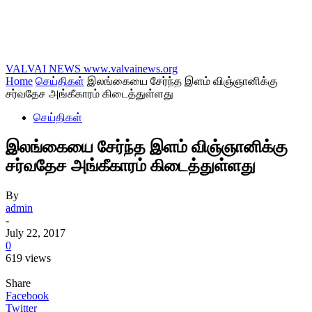
VALVAI NEWS
www.valvainews.org
Home
செய்திகள்
இலங்கையை சேர்ந்த இளம் விஞ்ஞானிக்கு
சர்வதேச அங்கீகாரம் கிடைத்துள்ளது
செய்திகள்
இலங்கையை சேர்ந்த இளம் விஞ்ஞானிக்கு
சர்வதேச அங்கீகாரம் கிடைத்துள்ளது
By
admin
-
July 22, 2017
0
619 views
Share
Facebook
Twitter