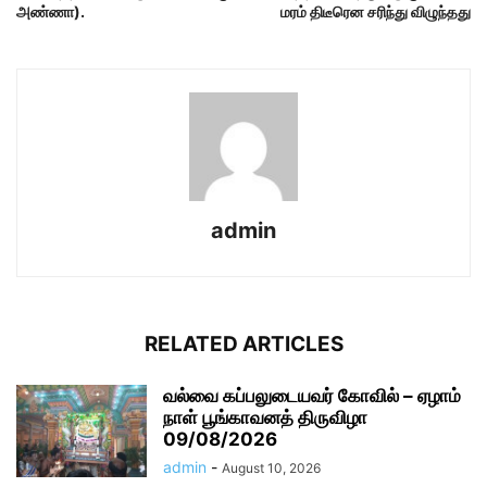
அண்ணா).
மரம் திடீரென சரிந்து விழுந்தது
admin
RELATED ARTICLES
வல்வை கப்பலுடையவர் கோவில் – ஏழாம்
நாள் பூங்காவனத் திருவிழா
09/08/2026
admin
-
August 10, 2026