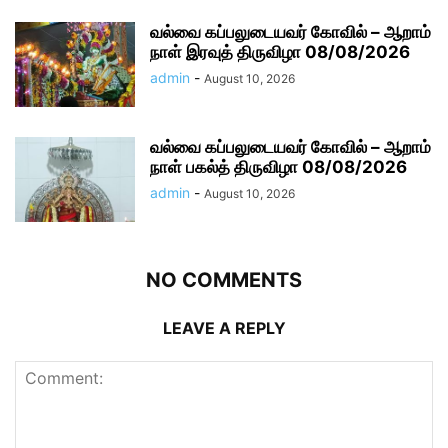
வல்வை கப்பலுடையவர் கோவில் – ஆறாம்
நாள் இரவுத் திருவிழா 08/08/2026
admin
-
August 10, 2026
வல்வை கப்பலுடையவர் கோவில் – ஆறாம்
நாள் பகல்த் திருவிழா 08/08/2026
admin
-
August 10, 2026
NO COMMENTS
LEAVE A REPLY