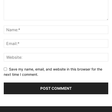
Save my name, email, and website in this browser for the
next time I comment.