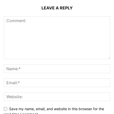
LEAVE A REPLY
Save my name, email, and website in this browser for the