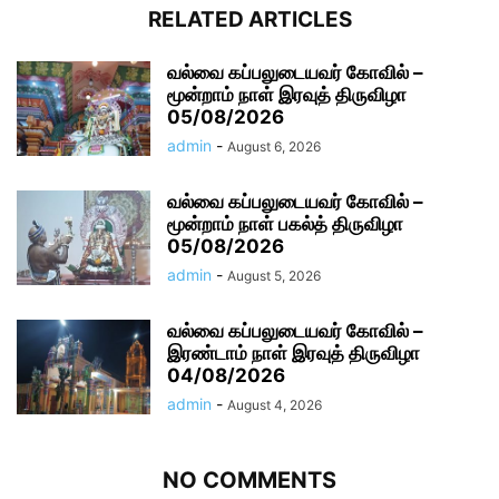
RELATED ARTICLES
வல்வை கப்பலுடையவர் கோவில் –
மூன்றாம் நாள் இரவுத் திருவிழா
05/08/2026
admin
-
August 6, 2026
வல்வை கப்பலுடையவர் கோவில் –
மூன்றாம் நாள் பகல்த் திருவிழா
05/08/2026
admin
-
August 5, 2026
வல்வை கப்பலுடையவர் கோவில் –
இரண்டாம் நாள் இரவுத் திருவிழா
04/08/2026
admin
-
August 4, 2026
NO COMMENTS