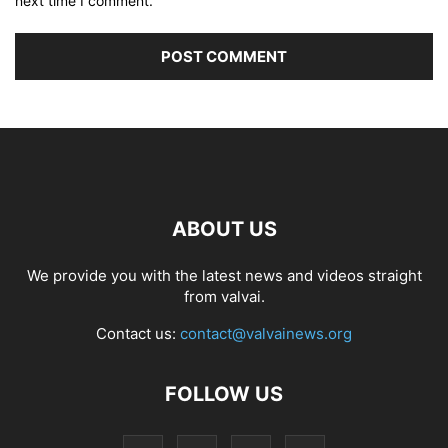
next time I comment.
ABOUT US
We provide you with the latest news and videos straight
from valvai.
Contact us:
contact@valvainews.org
FOLLOW US