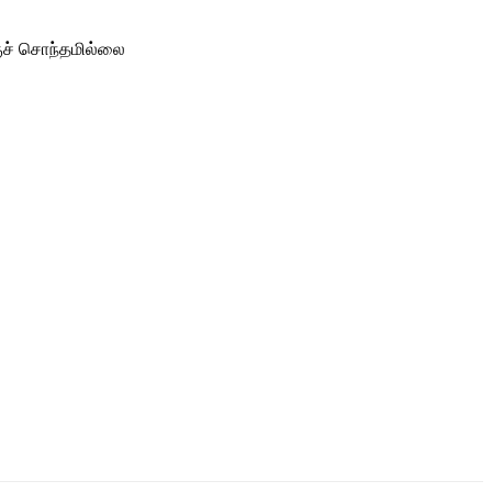
குச் சொந்தமில்லை