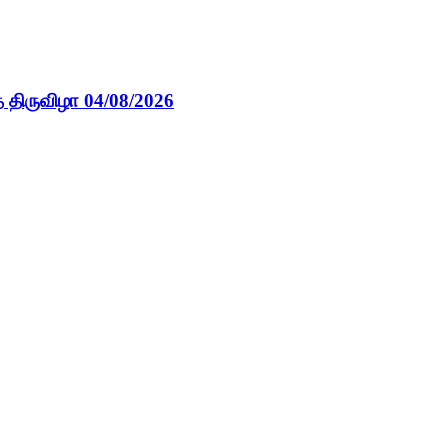
 திருவிழா 04/08/2026