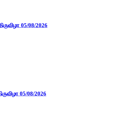
திருவிழா 05/08/2026
ிருவிழா 05/08/2026