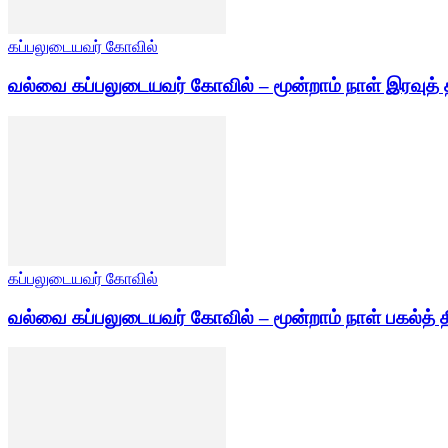
கப்பலுடையவர் கோவில்
வல்வை கப்பலுடையவர் கோவில் – மூன்றாம் நாள் இரவுத் 
கப்பலுடையவர் கோவில்
வல்வை கப்பலுடையவர் கோவில் – மூன்றாம் நாள் பகல்த் த