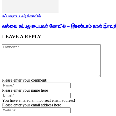
கப்பலுடையவர் கோவில்
வல்வை கப்பலுடையவர் கோவில் – இரண்டாம் நாள் இரவுத்
LEAVE A REPLY
Please enter your comment!
Please enter your name here
You have entered an incorrect email address!
Please enter your email address here