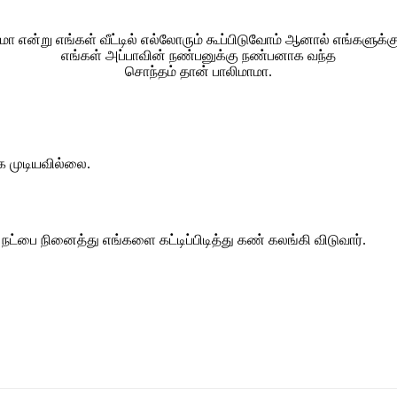
மா என்று எங்கள் வீட்டில் எல்லோரும் கூப்பிடுவோம் ஆனால் எங்களுக்
எங்கள் அப்பாவின் நண்பனுக்கு நண்பனாக வந்த
சொந்தம் தான் பாலிமாமா.
க முடியவில்லை.
ட்பை நினைத்து எங்களை கட்டிப்பிடித்து கண் கலங்கி விடுவார்.