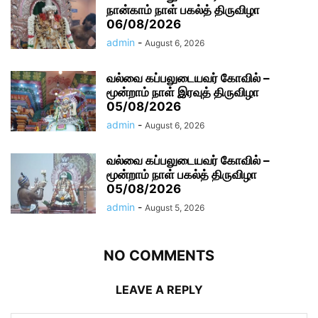
நான்காம் நாள் பகல்த் திருவிழா
06/08/2026
admin
-
August 6, 2026
வல்வை கப்பலுடையவர் கோவில் –
மூன்றாம் நாள் இரவுத் திருவிழா
05/08/2026
admin
-
August 6, 2026
வல்வை கப்பலுடையவர் கோவில் –
மூன்றாம் நாள் பகல்த் திருவிழா
05/08/2026
admin
-
August 5, 2026
NO COMMENTS
LEAVE A REPLY