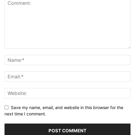
Save my name, email, and website in this browser for the
next time I comment.