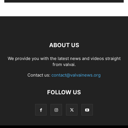
ABOUT US
We provide you with the latest news and videos straight
from valvai.
Contact us:
contact@valvainews.org
FOLLOW US