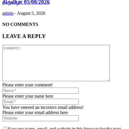
திருவிழா 05/08/2026
admin
-
August 5, 2026
NO COMMENTS
LEAVE A REPLY
Please enter your comment!
Please enter your name here
You have entered an incorrect email address!
Please enter your email address here
Save my name, email, and website in this browser for the next