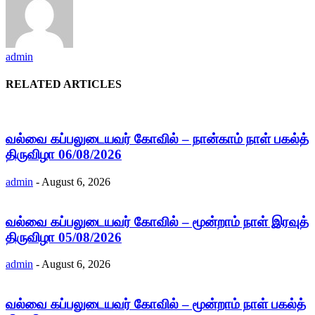
admin
RELATED ARTICLES
வல்வை கப்பலுடையவர் கோவில் – நான்காம் நாள் பகல்த்
திருவிழா 06/08/2026
admin
-
August 6, 2026
வல்வை கப்பலுடையவர் கோவில் – மூன்றாம் நாள் இரவுத்
திருவிழா 05/08/2026
admin
-
August 6, 2026
வல்வை கப்பலுடையவர் கோவில் – மூன்றாம் நாள் பகல்த்