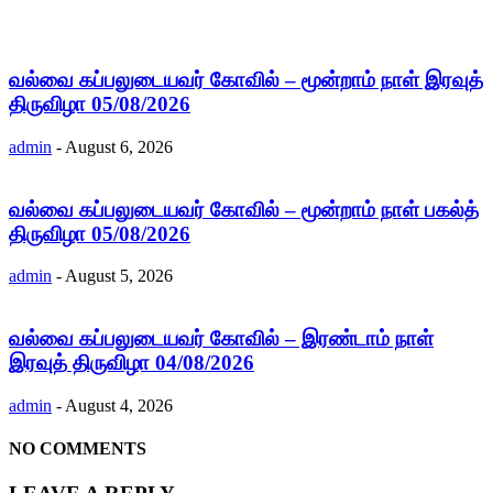
வல்வை கப்பலுடையவர் கோவில் – மூன்றாம் நாள் இரவுத்
திருவிழா 05/08/2026
admin
-
August 6, 2026
வல்வை கப்பலுடையவர் கோவில் – மூன்றாம் நாள் பகல்த்
திருவிழா 05/08/2026
admin
-
August 5, 2026
வல்வை கப்பலுடையவர் கோவில் – இரண்டாம் நாள்
இரவுத் திருவிழா 04/08/2026
admin
-
August 4, 2026
NO COMMENTS