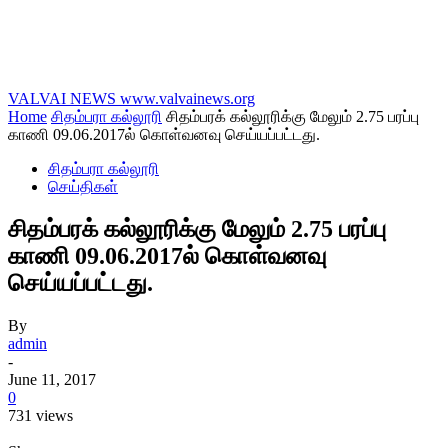
VALVAI NEWS
www.valvainews.org
Home
சிதம்பரா கல்லூரி
சிதம்பரக் கல்லூரிக்கு மேலும் 2.75 பரப்பு
காணி 09.06.2017ல் கொள்வனவு செய்யப்பட்டது.
சிதம்பரா கல்லூரி
செய்திகள்
சிதம்பரக் கல்லூரிக்கு மேலும் 2.75 பரப்பு
காணி 09.06.2017ல் கொள்வனவு
செய்யப்பட்டது.
By
admin
-
June 11, 2017
0
731 views