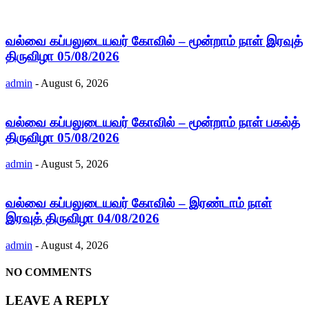
வல்வை கப்பலுடையவர் கோவில் – மூன்றாம் நாள் இரவுத்
திருவிழா 05/08/2026
admin
-
August 6, 2026
வல்வை கப்பலுடையவர் கோவில் – மூன்றாம் நாள் பகல்த்
திருவிழா 05/08/2026
admin
-
August 5, 2026
வல்வை கப்பலுடையவர் கோவில் – இரண்டாம் நாள்
இரவுத் திருவிழா 04/08/2026
admin
-
August 4, 2026
NO COMMENTS
LEAVE A REPLY