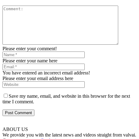
Please enter your comment!
Please enter your name here
You have entered an incorrect email address!
Please enter your email address here
Save my name, email, and website in this browser for the next
time I comment.
ABOUT US
We provide you with the latest news and videos straight from valvai.