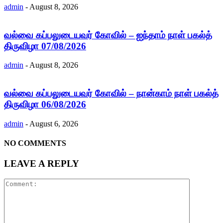
admin
-
August 8, 2026
வல்வை கப்பலுடையவர் கோவில் – ஐந்தாம் நாள் பகல்த்
திருவிழா 07/08/2026
admin
-
August 8, 2026
வல்வை கப்பலுடையவர் கோவில் – நான்காம் நாள் பகல்த்
திருவிழா 06/08/2026
admin
-
August 6, 2026
NO COMMENTS
LEAVE A REPLY