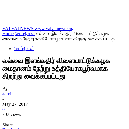
VALVAI NEWS
www.valvainews.org
Home
செய்திகள்
வல்வை இளங்கதிர் விளையாட்டுக்கழக
மைதானம் நேற்று உத்தியோகபூர்வமாக திறந்து வைக்கப்பட்டது
செய்திகள்
வல்வை இளங்கதிர் விளையாட்டுக்கழக
மைதானம் நேற்று உத்தியோகபூர்வமாக
திறந்து வைக்கப்பட்டது
By
admin
-
May 27, 2017
0
707 views
Share