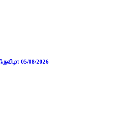
ிருவிழா 05/08/2026