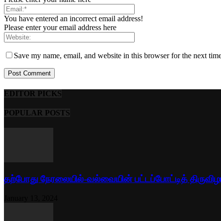
You have entered an incorrect email address!
Please enter your email address here
Save my name, email, and website in this browser for the next tim
EDITOR PICKS
POPULAR POSTS
தற்போது நேரலையில்-வல்வையின் பட்டப்போட்டித் திருவிழ
January 13, 2024