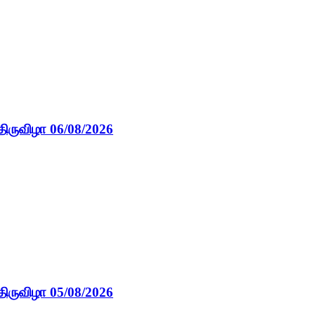
திருவிழா 06/08/2026
திருவிழா 05/08/2026