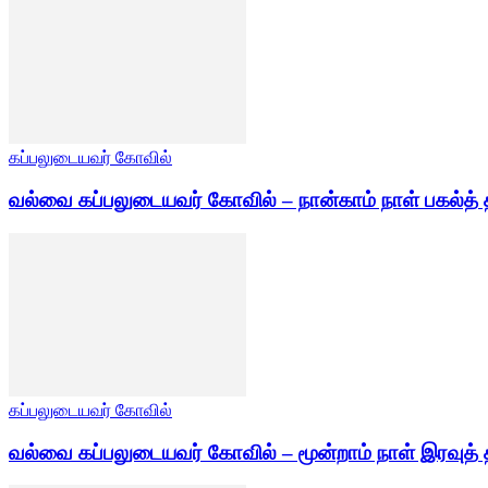
கப்பலுடையவர் கோவில்
வல்வை கப்பலுடையவர் கோவில் – நான்காம் நாள் பகல்த் 
கப்பலுடையவர் கோவில்
வல்வை கப்பலுடையவர் கோவில் – மூன்றாம் நாள் இரவுத் 