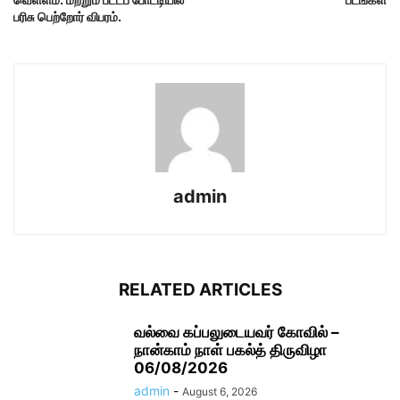
பரிசு பெற்றோர் விபரம்.
admin
RELATED ARTICLES
வல்வை கப்பலுடையவர் கோவில் –
நான்காம் நாள் பகல்த் திருவிழா
06/08/2026
admin
-
August 6, 2026