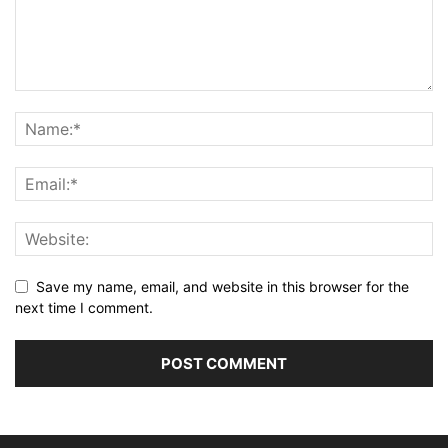
Save my name, email, and website in this browser for the
next time I comment.