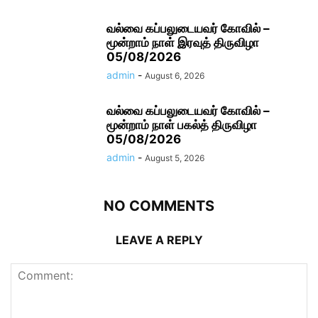
வல்வை கப்பலுடையவர் கோவில் –
மூன்றாம் நாள் இரவுத் திருவிழா
05/08/2026
admin
-
August 6, 2026
வல்வை கப்பலுடையவர் கோவில் –
மூன்றாம் நாள் பகல்த் திருவிழா
05/08/2026
admin
-
August 5, 2026
NO COMMENTS
LEAVE A REPLY