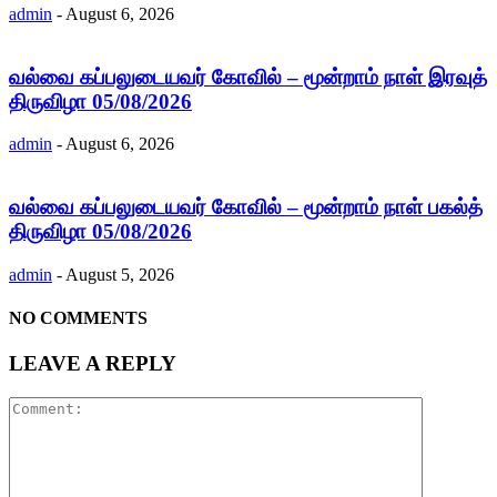
admin
-
August 6, 2026
வல்வை கப்பலுடையவர் கோவில் – மூன்றாம் நாள் இரவுத்
திருவிழா 05/08/2026
admin
-
August 6, 2026
வல்வை கப்பலுடையவர் கோவில் – மூன்றாம் நாள் பகல்த்
திருவிழா 05/08/2026
admin
-
August 5, 2026
NO COMMENTS
LEAVE A REPLY