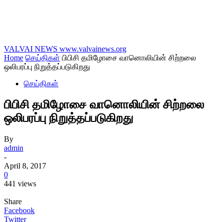
VALVAI NEWS
www.valvainews.org
Home
செய்திகள்
பிபிசி தமிழோசை வானொலியின் சிற்றலை
ஒலிபரப்பு நிறுத்தப்படுகிறது
செய்திகள்
பிபிசி தமிழோசை வானொலியின் சிற்றலை
ஒலிபரப்பு நிறுத்தப்படுகிறது
By
admin
-
April 8, 2017
0
441 views
Share
Facebook
Twitter