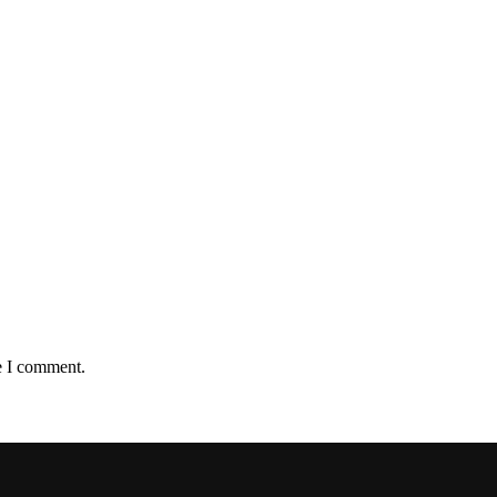
e I comment.