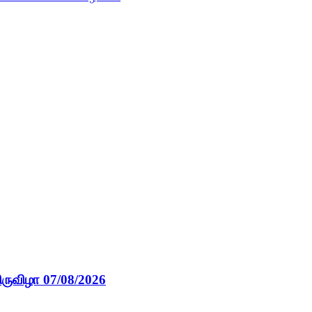
ிருவிழா 07/08/2026