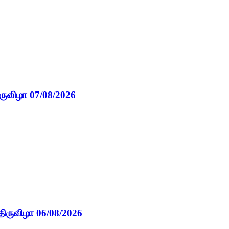
ருவிழா 07/08/2026
திருவிழா 06/08/2026