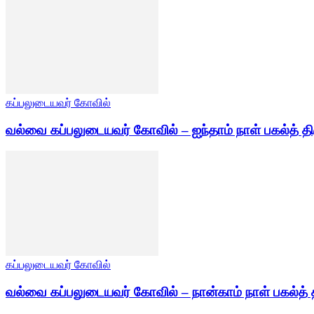
கப்பலுடையவர் கோவில்
வல்வை கப்பலுடையவர் கோவில் – ஐந்தாம் நாள் பகல்த் தி
கப்பலுடையவர் கோவில்
வல்வை கப்பலுடையவர் கோவில் – நான்காம் நாள் பகல்த் 