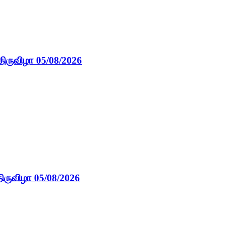
திருவிழா 05/08/2026
ிருவிழா 05/08/2026