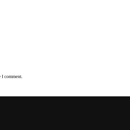
e I comment.