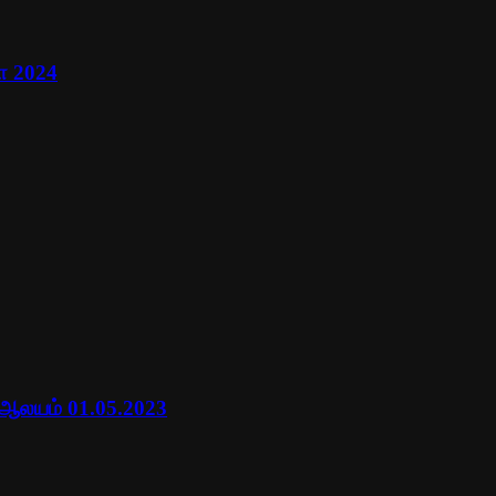
ா 2024
 ஆலயம் 01.05.2023