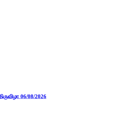
திருவிழா 06/08/2026