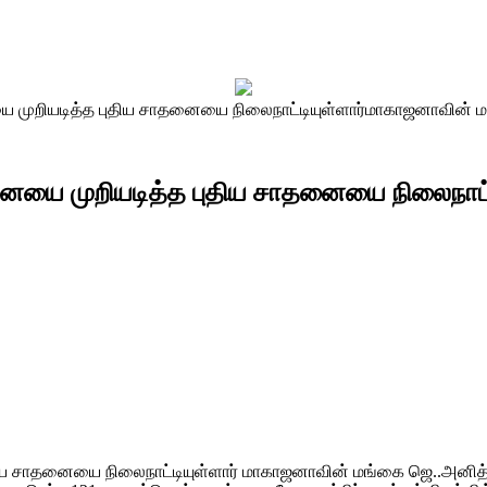
றியடித்த புதிய சாதனையை நிலைநாட்டியுள்ளார்மாகாஜனாவின் ம
ை முறியடித்த புதிய சாதனையை நிலைநாட்ட
சாதனையை நிலைநாட்டியுள்ளார் மாகாஜனாவின் மங்கை ஜெ..அனித்த