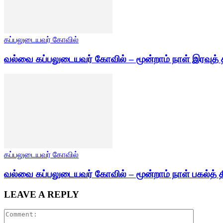
கப்பலுடையவர் கோவில்
வல்வை கப்பலுடையவர் கோவில் – மூன்றாம் நாள் இரவுத் 
கப்பலுடையவர் கோவில்
வல்வை கப்பலுடையவர் கோவில் – மூன்றாம் நாள் பகல்த் த
LEAVE A REPLY