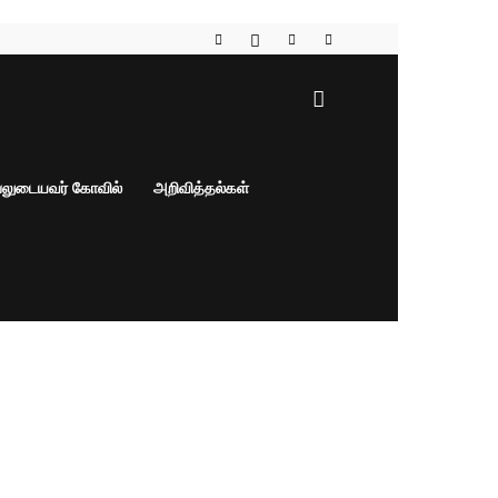
பலுடையவர் கோவில்
அறிவித்தல்கள்