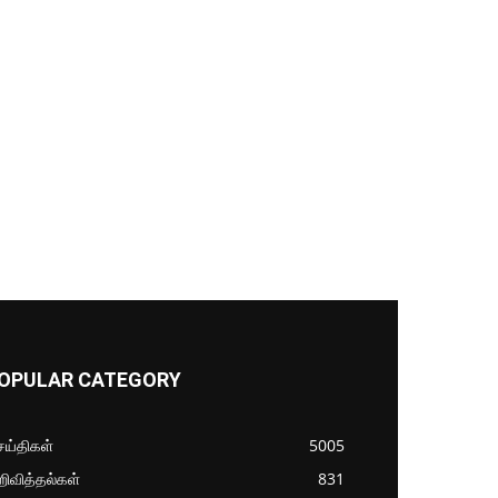
OPULAR CATEGORY
ய்திகள்
5005
ிவித்தல்கள்
831