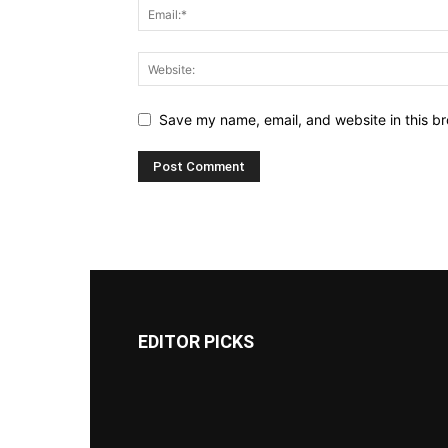
Save my name, email, and website in this br
EDITOR PICKS