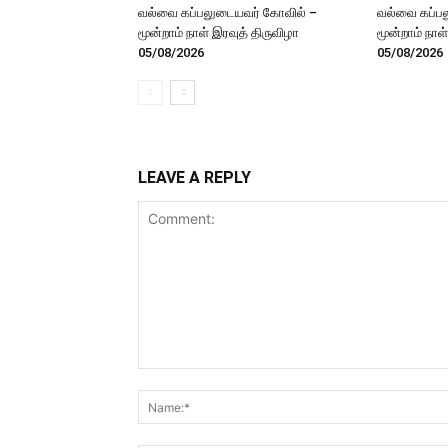
வல்வை கப்பலுடையவர் கோவில் –
வல்வை கப்ப
மூன்றாம் நாள் இரவுத் திருவிழா
மூன்றாம் நாள
05/08/2026
05/08/2026
LEAVE A REPLY