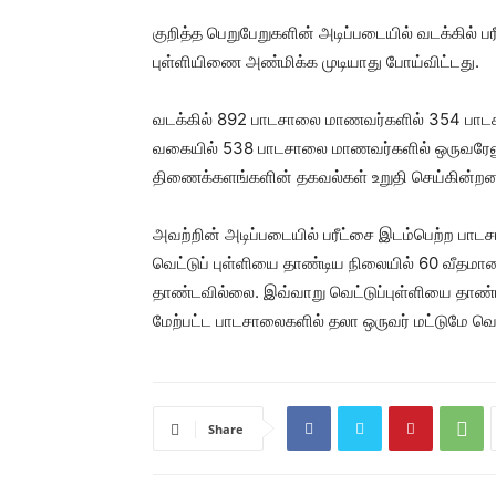
குறித்த பெறுபேறுகளின் அடிப்படையில் வடக்கில் ப
புள்ளியிணை அண்மிக்க முடியாது போய்விட்டது.
வடக்கில் 892 பாடசாலை மாணவர்களில் 354 பாடச
வகையில் 538 பாடசாலை மாணவர்களில் ஒருவரேனும
திணைக்களங்களின் தகவல்கள் உறுதி செய்கின்ற
அவற்றின் அடிப்படையில் பரீட்சை இடம்பெற்ற ப
வெட்டுப் புள்ளியை தாண்டிய நிலையில் 60 வீதமா
தாண்டவில்லை. இவ்வாறு வெட்டுப்புள்ளியை தாண்
மேற்பட்ட பாடசாலைகளில் தலா ஒருவர் மட்டுமே வெட்
Share