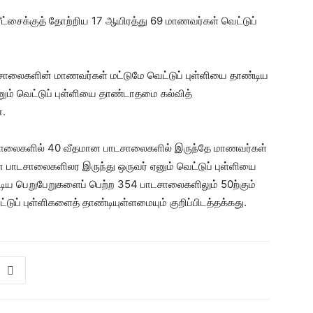
ரீட்சைக்குத் தோற்றிய 17 ஆயிரத்து 69 மாணவர்கள் வெட்டுப்
ாலைகளின் மாணவர்கள் மட்டுமே வெட்டுப் புள்ளியை தாண்டிய
் வெட்டுப் புள்ளியை தாண்டாதமை கல்வித்
ன.
ாடசாலைகளில் 40 வீதமான பாடசாலைகளில் இருந்தே மாணவர்கள்
ன பாடசாலைகளிலர இருந்து ஒருவர் ஏனும் வெட்டுப் புள்ளியை
டிய பெறுபேறுகளைப் பெற்ற 354 பாடசாலைகளிலும் 50ற்கும்
டுப் புள்ளிகளைத் தாண்டியுள்ளமையும் குறிப்பிடத்தக்கது.