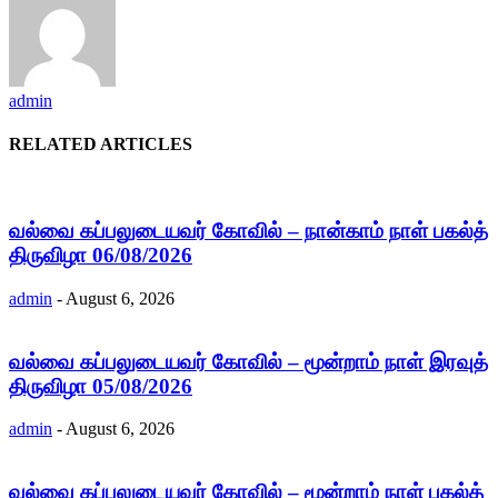
admin
RELATED ARTICLES
வல்வை கப்பலுடையவர் கோவில் – நான்காம் நாள் பகல்த்
திருவிழா 06/08/2026
admin
-
August 6, 2026
வல்வை கப்பலுடையவர் கோவில் – மூன்றாம் நாள் இரவுத்
திருவிழா 05/08/2026
admin
-
August 6, 2026
வல்வை கப்பலுடையவர் கோவில் – மூன்றாம் நாள் பகல்த்