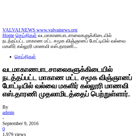
VALVAI NEWS
www.valvainews.org
Home
செய்திகள்
வடமாகாணபாடசாலைகளுக்கிடையில்
நடத்தப்பட்ட மாகாண மட்ட சமூக விஞ்ஞானப் போட்டியில் வல்வை
மகளிர் கல்லூரி மாணவி எஸ்.தாரணி...
செய்திகள்
வடமாகாணபாடசாலைகளுக்கிடையில்
நடத்தப்பட்ட மாகாண மட்ட சமூக விஞ்ஞானப்
போட்டியில் வல்வை மகளிர் கல்லூரி மாணவி
எஸ்.தாரணி முதலாமிடத்தைப் பெற்றுள்ளார்.
By
admin
-
September 9, 2016
0
1,979 views