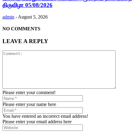
திருவிழா 05/08/2026
admin
-
August 5, 2026
NO COMMENTS
LEAVE A REPLY
Please enter your comment!
Please enter your name here
You have entered an incorrect email address!
Please enter your email address here