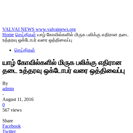
VALVAI NEWS
www.valvainews.org
Home
செய்திகள்
யாழ் கோவில்களில் மிருக பலிக்கு எதிரான தடை
உத்தரவு ஒக்டோபர் வரை ஒத்திவைப்பு
செய்திகள்
யாழ் கோவில்களில் மிருக பலிக்கு எதிரான
தடை உத்தரவு ஒக்டோபர் வரை ஒத்திவைப்பு
By
admin
-
August 11, 2016
0
567 views
Share
Facebook
Twitter