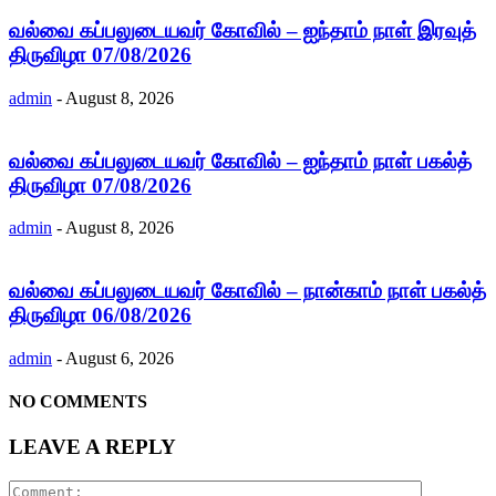
வல்வை கப்பலுடையவர் கோவில் – ஐந்தாம் நாள் இரவுத்
திருவிழா 07/08/2026
admin
-
August 8, 2026
வல்வை கப்பலுடையவர் கோவில் – ஐந்தாம் நாள் பகல்த்
திருவிழா 07/08/2026
admin
-
August 8, 2026
வல்வை கப்பலுடையவர் கோவில் – நான்காம் நாள் பகல்த்
திருவிழா 06/08/2026
admin
-
August 6, 2026
NO COMMENTS
LEAVE A REPLY