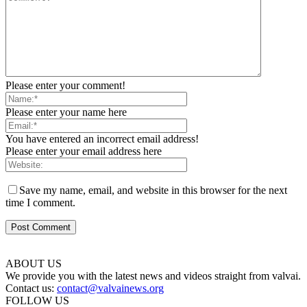
Please enter your comment!
Please enter your name here
You have entered an incorrect email address!
Please enter your email address here
Save my name, email, and website in this browser for the next
time I comment.
ABOUT US
We provide you with the latest news and videos straight from valvai.
Contact us:
contact@valvainews.org
FOLLOW US