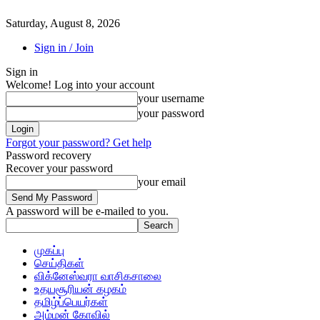
Saturday, August 8, 2026
Sign in / Join
Sign in
Welcome! Log into your account
your username
your password
Forgot your password? Get help
Password recovery
Recover your password
your email
A password will be e-mailed to you.
முகப்பு
செய்திகள்
விக்னேஸ்வரா வாசிகசாலை
உதயசூரியன் கழகம்
தமிழ்ப்பெயர்கள்
அம்மன் கோவில்