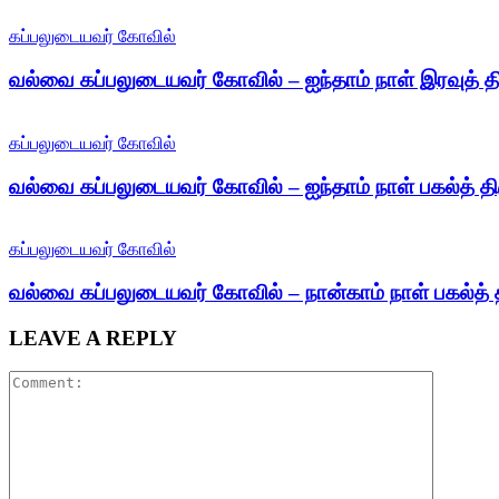
கப்பலுடையவர் கோவில்
வல்வை கப்பலுடையவர் கோவில் – ஐந்தாம் நாள் இரவுத் த
கப்பலுடையவர் கோவில்
வல்வை கப்பலுடையவர் கோவில் – ஐந்தாம் நாள் பகல்த் தி
கப்பலுடையவர் கோவில்
வல்வை கப்பலுடையவர் கோவில் – நான்காம் நாள் பகல்த் 
LEAVE A REPLY