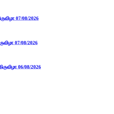
ிருவிழா 07/08/2026
ருவிழா 07/08/2026
திருவிழா 06/08/2026