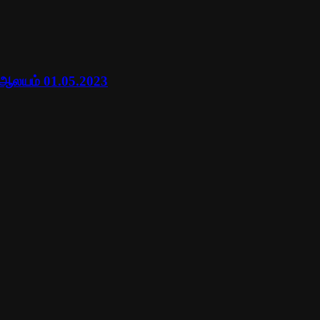
 ஆலயம் 01.05.2023