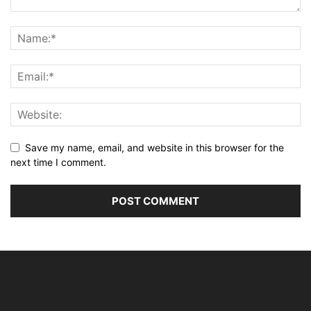
Save my name, email, and website in this browser for the
next time I comment.