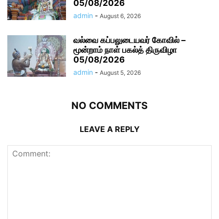
05/08/2026
admin
-
August 6, 2026
வல்வை கப்பலுடையவர் கோவில் –
மூன்றாம் நாள் பகல்த் திருவிழா
05/08/2026
admin
-
August 5, 2026
NO COMMENTS
LEAVE A REPLY