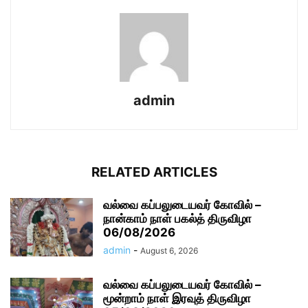
admin
RELATED ARTICLES
வல்வை கப்பலுடையவர் கோவில் –
நான்காம் நாள் பகல்த் திருவிழா
06/08/2026
admin
-
August 6, 2026
வல்வை கப்பலுடையவர் கோவில் –
மூன்றாம் நாள் இரவுத் திருவிழா