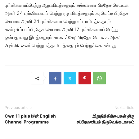
புள்ளிகளைப்பெற்று ஆறாமிடத்தையும் சங்கானை பிரதேச செயலக
அணி 34 புள்ளிகளைப் பெற்று ஏழாமிடத்தையும் கரவெட்டி பிரதேச
செயலக அணி 24 புள்ளிகளை பெற்று எட்டாமிடத்தையும்
சண்டிலிப்பாய்பிரதேச செயலக அணி 17 புள்ளிகளைப் பெற்று
ஒன்பதாவது இடத்தையும் சாவகச்சேரி பிரதேச செயலக அணி
7புள்ளிகளைப்பெற்று பத்தாமிடத்தையும் பெற்றுக்கொண்டது.
Previous article
Next article
Cwn 11 plus இன் English
இறுதிக்கிரியைகள் திரு
Channel Programme
சுப்பிரமணியம் திருவெங்கடாசலம்