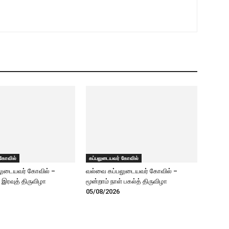
 கோவில்
கப்பலுடையவர் கோவில்
லுடையவர் கோவில் –
வல்வை கப்பலுடையவர் கோவில் –
் இரவுத் திருவிழா
மூன்றாம் நாள் பகல்த் திருவிழா
05/08/2026