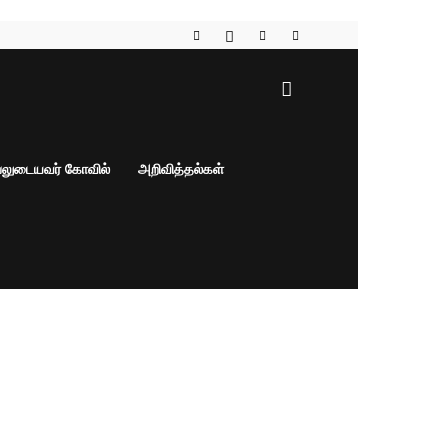
பலுடையவர் கோவில்
அறிவித்தல்கள்