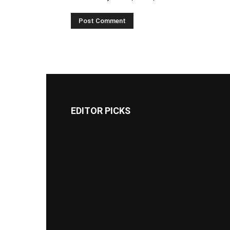
EDITOR PICKS