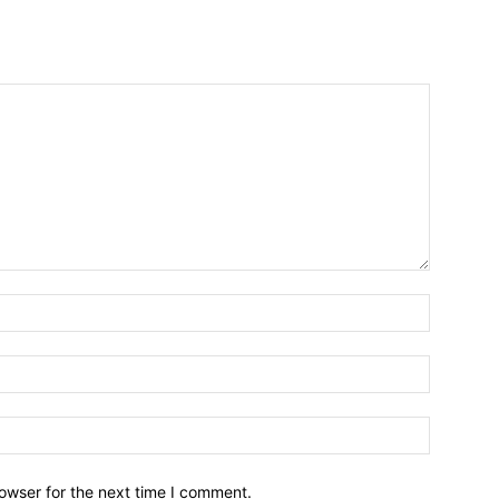
owser for the next time I comment.