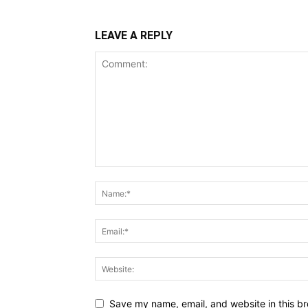
LEAVE A REPLY
Save my name, email, and website in this br