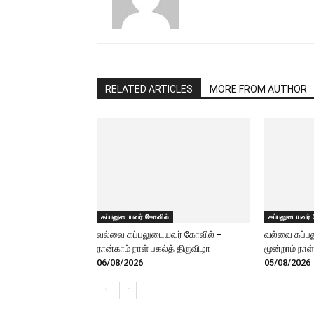
RELATED ARTICLES
MORE FROM AUTHOR
கப்பலுடையவர் கோவில்
கப்பலுடையவர்
வல்வை கப்பலுடையவர் கோவில் –
வல்வை கப்ப
நான்காம் நாள் பகல்த் திருவிழா
மூன்றாம் நாள
06/08/2026
05/08/2026